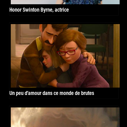
Honor Swinton Byrne, actrice
Un peu d’amour dans ce monde de brutes