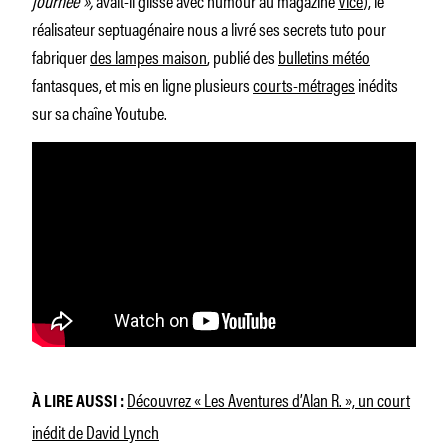
réalisateur septuagénaire nous a livré ses secrets tuto pour
fabriquer
des lampes maison
, publié des
bulletins météo
fantasques, et mis en ligne plusieurs
courts-métrages
inédits
sur sa chaîne Youtube.
Découvrez « Les Aventures d’Alan R. », un court
À LIRE AUSSI :
inédit de David Lynch