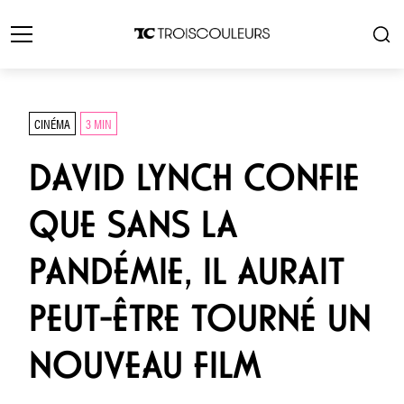
CINÉMA
3 MIN
DAVID LYNCH CONFIE
QUE SANS LA
PANDÉMIE, IL AURAIT
PEUT-ÊTRE TOURNÉ UN
NOUVEAU FILM