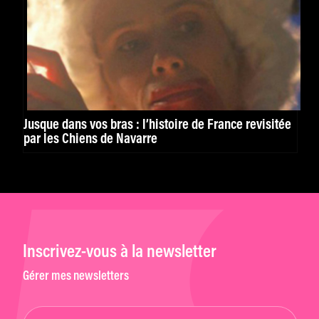
Jusque dans vos bras : l’histoire de France revisitée
par les Chiens de Navarre
Inscrivez-vous à la newsletter
Gérer mes newsletters