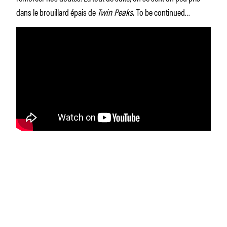
dans le brouillard épais de
Twin Peaks.
To be continued…