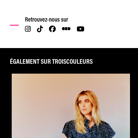
Retrouvez-nous sur
ÉGALEMENT SUR TROISCOULEURS