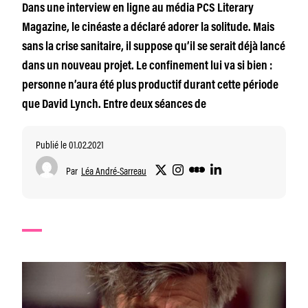
Dans une interview en ligne au média PCS Literary
Magazine, le cinéaste a déclaré adorer la solitude. Mais
sans la crise sanitaire, il suppose qu’il se serait déjà lancé
dans un nouveau projet. Le confinement lui va si bien :
personne n’aura été plus productif durant cette période
que David Lynch. Entre deux séances de
Publié le 01.02.2021
Par
Léa André-Sarreau