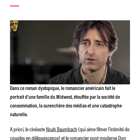
Dans ce roman dystopique, le romancier américain fait le
portrait d’une famille du Midwest, étouffée par la société de
consommation, la surenchère des médias et une catastrophe
naturelle.
A priori, le cinéaste
Noah Baumbach
(qui aime filmer l’intimité de
couples en déliquescence) et le romancier post-moderne Don