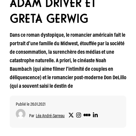
ADAM DRIVER ET
GRETA GERWIG
Dans ce roman dystopique, le romancier américain fait le
portrait d’une famille du Midwest, étouffée par la société
de consommation, la surenchère des médias et une
catastrophe naturelle. A priori, le cinéaste Noah
Baumbach (qui aime filmer l’intimité de couples en
déliquescence) et le romancier post-moderne Don DeLillo
(qui a souvent saisi le destin de
Publié le 26.01.2021
Par
Léa André-Sarreau