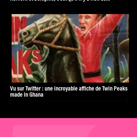
moralisateur »
Vu sur Twitter : une incroyable affiche de Twin Peaks
made in Ghana