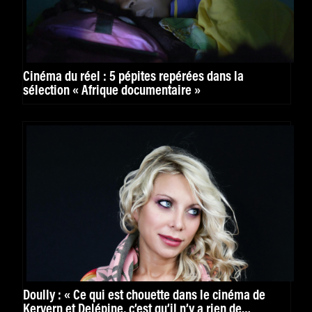
Cinéma du réel : 5 pépites repérées dans la
sélection « Afrique documentaire »
Doully : « Ce qui est chouette dans le cinéma de
Kervern et Delépine, c’est qu’il n’y a rien de