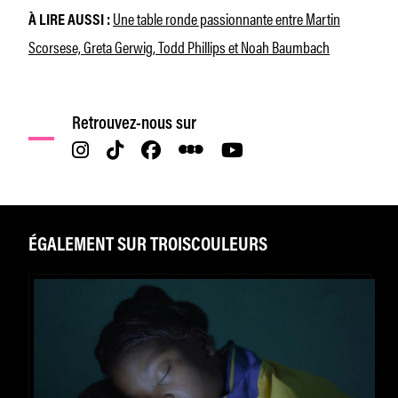
Une table ronde passionnante entre Martin
À LIRE AUSSI :
Scorsese, Greta Gerwig, Todd Phillips et Noah Baumbach
Retrouvez-nous sur
ÉGALEMENT SUR TROISCOULEURS