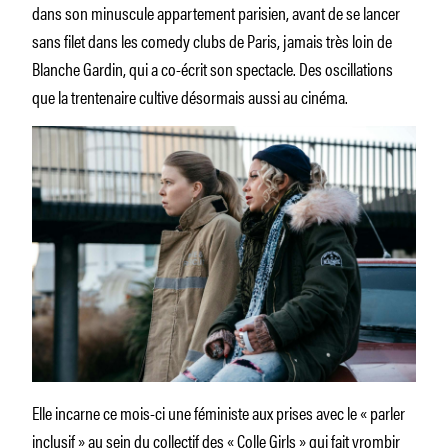
dans son minuscule appartement parisien, avant de se lancer
sans filet dans les comedy clubs de Paris, jamais très loin de
Blanche Gardin, qui a co-écrit son spectacle. Des oscillations
que la trentenaire cultive désormais aussi au cinéma.
Elle incarne ce mois-ci une féministe aux prises avec le « parler
inclusif » au sein du collectif des « Colle Girls » qui fait vrombir