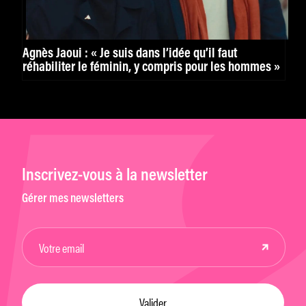
Agnès Jaoui : « Je suis dans l’idée qu’il faut
réhabiliter le féminin, y compris pour les hommes »
Inscrivez-vous à la newsletter
Gérer mes newsletters