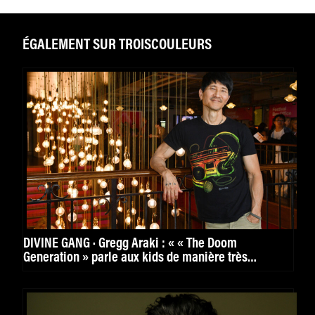
ÉGALEMENT SUR TROISCOULEURS
DIVINE GANG · Gregg Araki : « « The Doom
Generation » parle aux kids de manière très
puissante. »