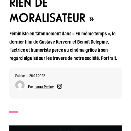
RIEN DE
MORALISATEUR »
Féministe en tâtonnement dans « En même temps », le
dernier film de Gustave Kervern et Benoît Delépine,
l’actrice et humoriste perce au cinéma grâce à son
regard aiguisé sur les travers de notre société. Portrait.
Publié le 26.04.2022
Par
Laura Pertuy