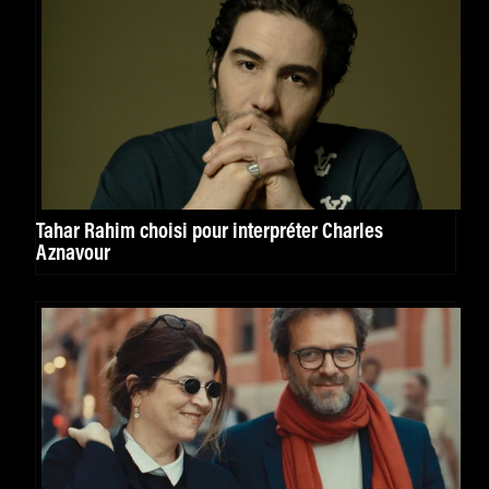
Tahar Rahim choisi pour interpréter Charles
Aznavour