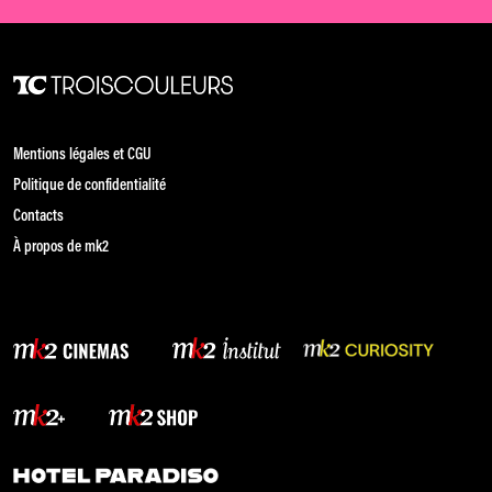
Mentions légales et CGU
Politique de confidentialité
Contacts
À propos de mk2