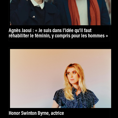
Agnès Jaoui : « Je suis dans l’idée qu’il faut
réhabiliter le féminin, y compris pour les hommes »
Honor Swinton Byrne, actrice