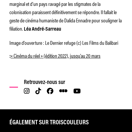
marginal et d’un pays ravagé par les stigmates de la
colonisation paraissent définitivement se répondre. Il fallait le
geste de cinéma humaniste de Dalida Ennadre pour souligner la
filiation.
Léa André-Sarreau
Image d’ouverture : Le Dernier refuge (c) Les Films du Balibari
« Cinéma du réel » (édition 2022), jusqu’au 20 mars
:
Retrouvez-nous sur
ÉGALEMENT SUR TROISCOULEURS