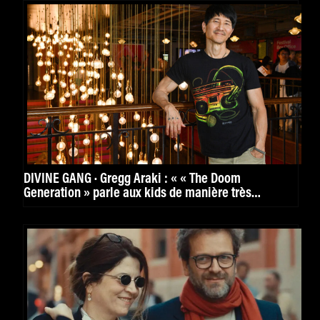
DIVINE GANG · Gregg Araki : « « The Doom
Generation » parle aux kids de manière très
puissante. »