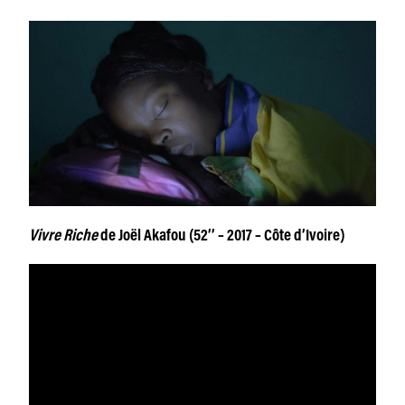
Vivre Riche
de Joël Akafou (52’’ – 2017 – Côte d’Ivoire)