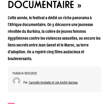
DOCUMENTAIRE »
Cette année, le festival a dédié un riche panorama à
l’Afrique documentaire. On y découvre une jeunesse
révoltée du Burkina, la colère de jeunes femmes
égyptiennes contre les violences sexuelles, ou encore les
liens secrets entre Jean Genet et le Maroc, sa terre
d’adoption. On a repéré cinq films audacieux et
bouleversants.
Publié le 18.03.2022
Par
Cannelle Anglade et Léa André-Sarreau