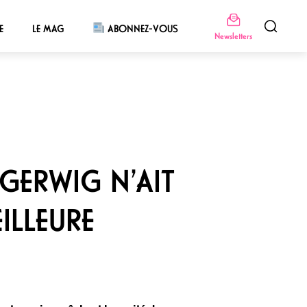
E
LE MAG
ABONNEZ-VOUS
Newsletters
GERWIG N’AIT
ILLEURE