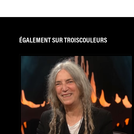
ÉGALEMENT SUR TROISCOULEURS