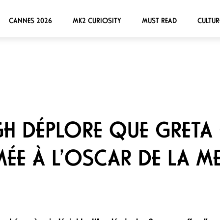
CANNES 2026
MK2 CURIOSITY
MUST READ
CULTUR
H DÉPLORE QUE GRETA 
ÉE À L’OSCAR DE LA ME