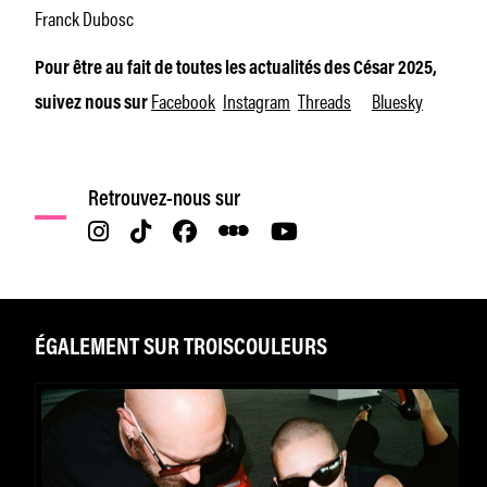
Franck Dubosc
Pour être au fait de toutes les actualités des César 2025,
Facebook
Instagram
Threads
Bluesky
suivez nous sur
,
,
et
.
Retrouvez-nous sur
ÉGALEMENT SUR TROISCOULEURS