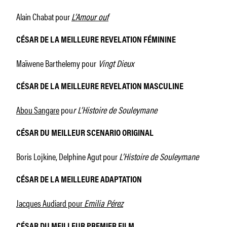
Alain Chabat pour
L’Amour ouf
CÉSAR DE LA MEILLEURE REVELATION FÉMININE
Maïwene Barthelemy pour
Vingt Dieux
CÉSAR DE LA MEILLEURE REVELATION MASCULINE
Abou Sangare
pou
r L’Histoire de Souleymane
CÉSAR DU MEILLEUR SCENARIO ORIGINAL
Boris Lojkine, Delphine Agut pour
L’Histoire de Souleymane
CÉSAR DE LA MEILLEURE ADAPTATION
Jacques Audiard pour
Emilia Pérez
CÉSAR DU MEILLEUR PREMIER FILM