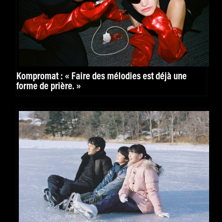
Kompromat : « Faire des mélodies est déjà une
forme de prière. »