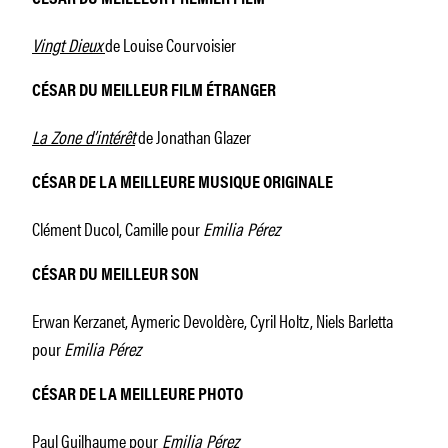
Vingt Dieux
de Louise Courvoisier
CÉSAR DU MEILLEUR FILM ÉTRANGER
La Zone d’intérêt
de Jonathan Glazer
CÉSAR DE LA MEILLEURE MUSIQUE ORIGINALE
Clément Ducol, Camille pour
Emilia Pérez
CÉSAR DU MEILLEUR SON
Erwan Kerzanet, Aymeric Devoldère, Cyril Holtz, Niels Barletta
pour
Emilia Pérez
CÉSAR DE LA MEILLEURE PHOTO
Paul Guilhaume pour
Emilia Pérez