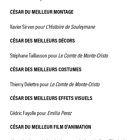
CÉSAR DU MEILLEUR MONTAGE
Xavier Sirven pou
r L’Histoire de Souleymane
CÉSAR DES MEILLEURS DÉCORS
Stéphane Taillasson pour
Le Comte de Monte-Cristo
CÉSAR DES MEILLEURS COSTUMES
Thierry Delettre pour
Le Comte de Monte-Cristo
CÉSAR DES MEILLEURS EFFETS VISUELS
Cédric Fayolle pour
Emilia Perez
CÉSAR DU MEILLEUR FILM D’ANIMATION