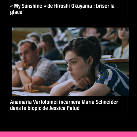
« My Sunshine » de Hiroshi Okuyama : briser la
glace
Anamaria Vartolomei incarnera Maria Schneider
dans le biopic de Jessica Palud