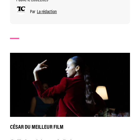
Par
La rédaction
CÉSAR DU MEILLEUR FILM