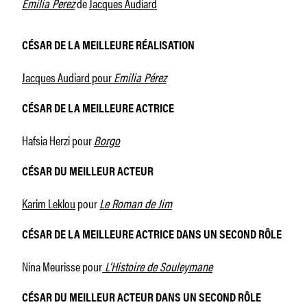
Emilia Perez
de
Jacques Audiard
CÉSAR DE LA MEILLEURE RÉALISATION
Jacques Audiard pour
Emilia Pérez
CÉSAR DE LA MEILLEURE ACTRICE
Hafsia Herzi pour
Borgo
CÉSAR DU MEILLEUR ACTEUR
Karim Leklou
pour
Le Roman de Jim
CÉSAR DE LA MEILLEURE ACTRICE DANS UN SECOND RÔLE
Nina Meurisse pour
L’Histoire de Souleymane
CÉSAR DU MEILLEUR ACTEUR DANS UN SECOND RÔLE