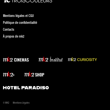
Mentions légales et CGU
Politique de confidentialité
Contacts
À propos de mk2
© MK2
Mentions Légales