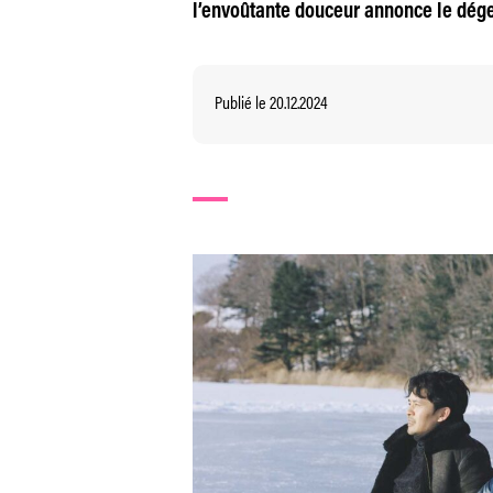
l’envoûtante douceur annonce le dége
Publié le 20.12.2024