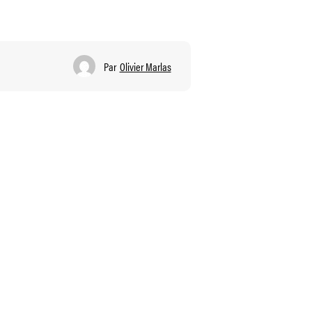
Par
Olivier Marlas