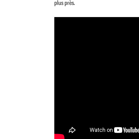
plus près.