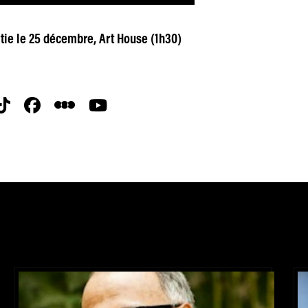
ie le 25 décembre, Art House (1h30)