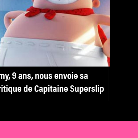
my, 9 ans, nous envoie sa
ritique de Capitaine Superslip