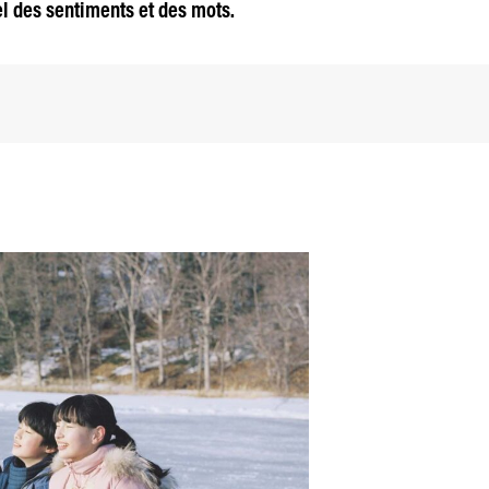
l des sentiments et des mots.