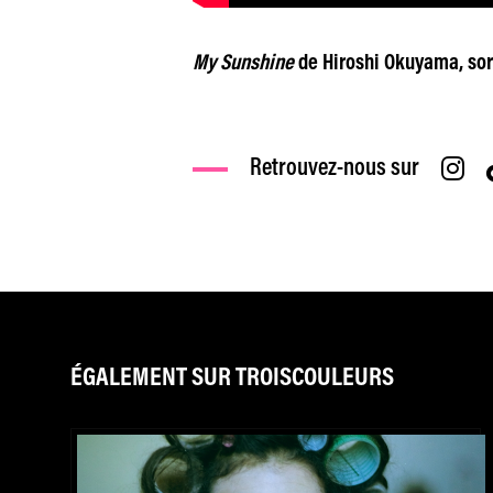
My Sunshine
de Hiroshi Okuyama, sort
Retrouvez-nous sur
ÉGALEMENT SUR TROISCOULEURS