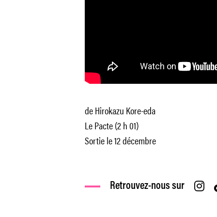
de Hirokazu Kore-eda
Le Pacte (2 h 01)
Sortie le 12 décembre
Retrouvez-nous sur