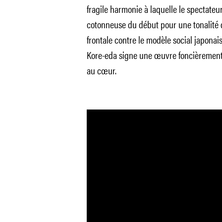
fragile harmonie à laquelle le spectateur 
cotonneuse du début pour une tonalité de
frontale contre le modèle social japonais
Kore-eda signe une œuvre foncièrement p
au cœur.