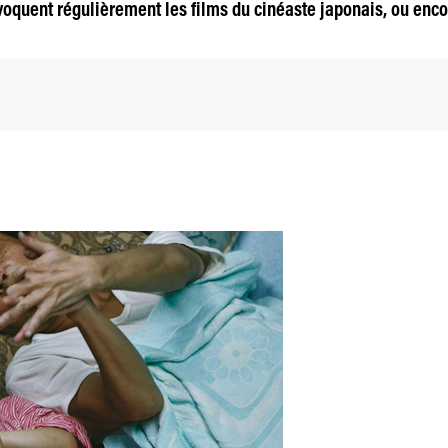
voquent régulièrement les films du cinéaste japonais, ou enco