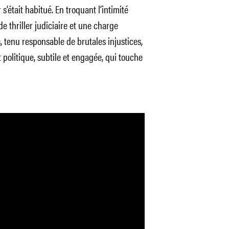
s’était habitué. En troquant l’intimité
 thriller judiciaire et une charge
, tenu responsable de brutales injustices,
olitique, subtile et engagée, qui touche