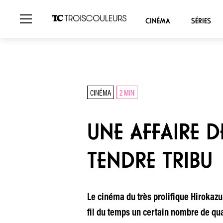
CINÉMA
SÉRIES
CINÉMA
2 MIN
UNE AFFAIRE D
TENDRE TRIBU
Le cinéma du très prolifique Hirokazu 
fil du temps un certain nombre de qual