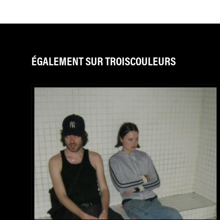
ÉGALEMENT SUR TROISCOULEURS