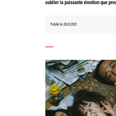
oublier la puissante émotion que pro
Publié le 28.01.2021