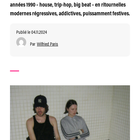
années 1990 – house, trip-hop, big beat – en ritournelles
modernes régressives, addictives, puissamment festives.
Publié le 04.11.2024
Par
Wilfried Paris