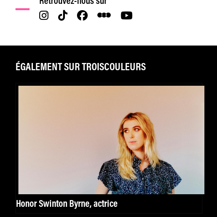
Retrouvez-nous sur
ÉGALEMENT SUR TROISCOULEURS
Honor Swinton Byrne, actrice