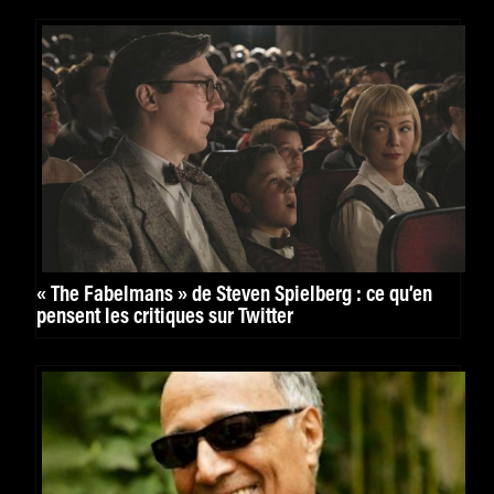
« The Fabelmans » de Steven Spielberg : ce qu’en
pensent les critiques sur Twitter