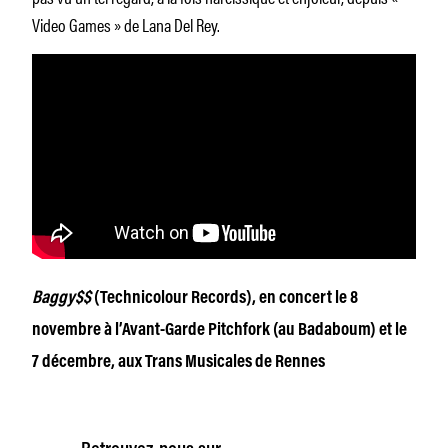
Video Games » de Lana Del Rey.
Baggy$$
(Technicolour Records), en concert le 8
novembre à l’Avant-Garde Pitchfork (au Badaboum) et le
7 décembre, aux Trans Musicales de Rennes