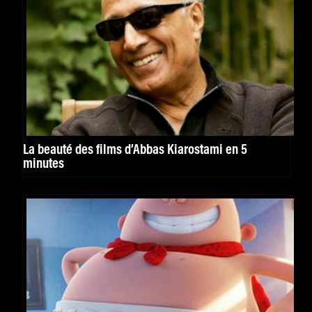
La beauté des films d’Abbas Kiarostami en 5
minutes