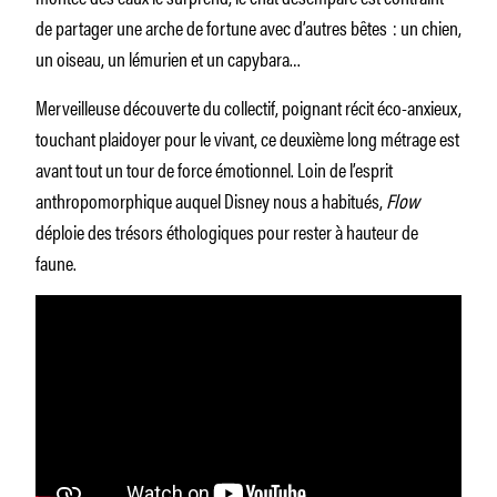
de partager une arche de fortune avec d’autres bêtes : un chien,
un oiseau, un lémurien et un capybara…
Merveilleuse découverte du collectif, poignant récit éco-anxieux,
touchant plaidoyer pour le vivant, ce deuxième long métrage est
avant tout un tour de force émotionnel. Loin de l’esprit
anthropomorphique auquel Disney nous a habitués,
Flow
déploie des trésors éthologiques pour rester à hauteur de
faune.