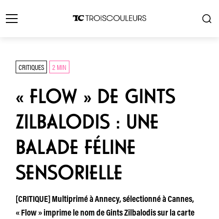
CRITIQUES
2 MIN
« FLOW » DE GINTS
ZILBALODIS : UNE
BALADE FÉLINE
SENSORIELLE
[CRITIQUE] Multiprimé à Annecy, sélectionné à Cannes,
« Flow » imprime le nom de Gints Zilbalodis sur la carte