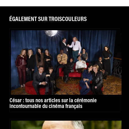
ÉGALEMENT SUR TROISCOULEURS
César : tous nos articles sur la cérémonie
incontournable du cinéma français