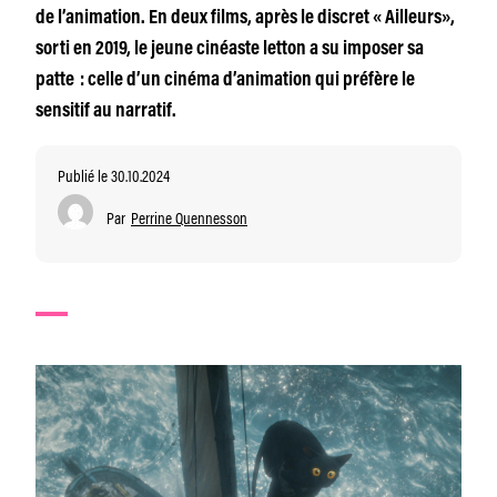
de l’animation. En deux films, après le discret « Ailleurs»,
sorti en 2019, le jeune cinéaste letton a su imposer sa
patte : celle d’un cinéma d’animation qui préfère le
sensitif au narratif.
Publié le 30.10.2024
Par
Perrine Quennesson