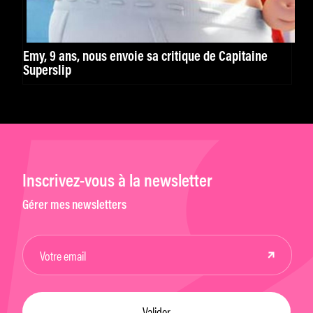
Emy, 9 ans, nous envoie sa critique de Capitaine
Superslip
Inscrivez-vous à la newsletter
Gérer mes newsletters