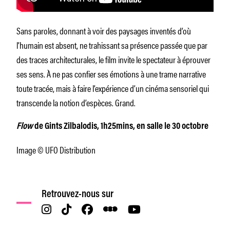
Sans paroles, donnant à voir des paysages inventés d’où
l’humain est absent, ne trahissant sa présence passée que par
des traces architecturales, le film invite le spectateur à éprouver
ses sens. À ne pas confier ses émotions à une trame narrative
toute tracée, mais à faire l’expérience d’un cinéma sensoriel qui
transcende la notion d’espèces. Grand.
Flow
de Gints Zilbalodis, 1h25mins, en salle le 30 octobre
Image © UFO Distribution
Retrouvez-nous sur