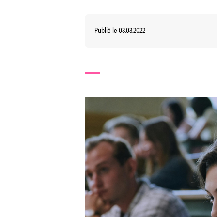
Publié le 03.03.2022