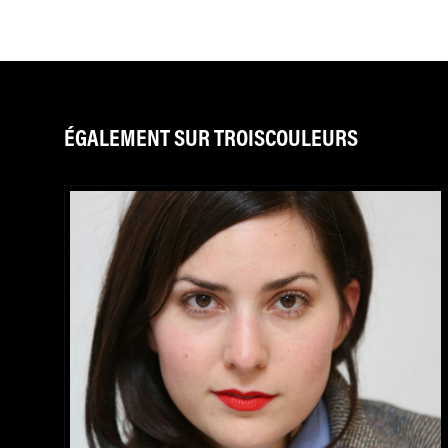
ÉGALEMENT SUR TROISCOULEURS