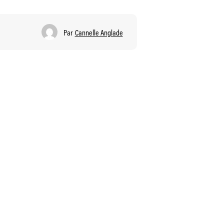
Par
Cannelle Anglade