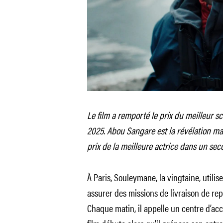
Le film a remporté le prix du meilleur 
2025. Abou Sangare est la révélation ma
prix de la meilleure actrice dans un sec
À Paris, Souleymane, la vingtaine, utili
assurer des missions de livraison de rep
Chaque matin, il appelle un centre d’accu