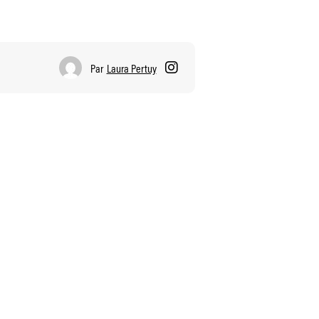
Par
Laura Pertuy