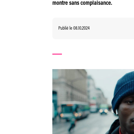
montre sans complaisance.
Publié le 08.10.2024