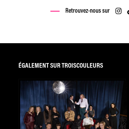
Retrouvez-nous sur
ÉGALEMENT SUR TROISCOULEURS