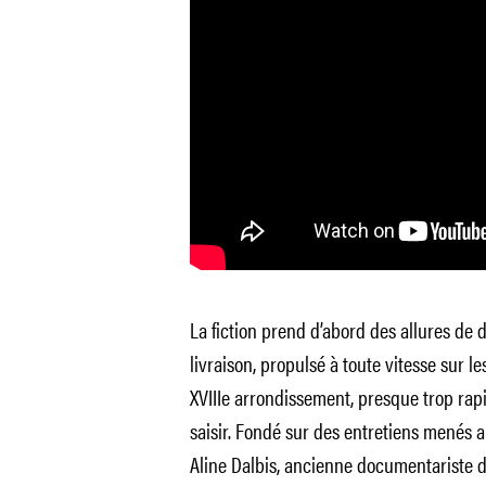
La fiction prend d’abord des allures d
livraison, propulsé à toute vitesse sur le
XVIIIe arrondissement, presque trop rap
saisir. Fondé sur des entretiens menés a
Aline Dalbis, ancienne documentariste de