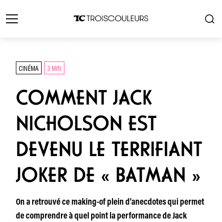
CINÉMA
3 MIN
COMMENT JACK
NICHOLSON EST
DEVENU LE TERRIFIANT
JOKER DE « BATMAN »
On a retrouvé ce making-of plein d’anecdotes qui permet
de comprendre à quel point la performance de Jack