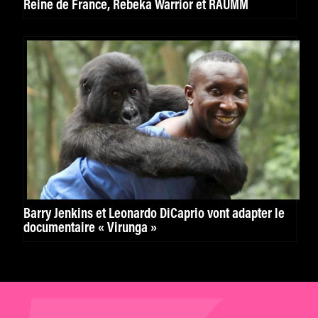
Reine de France, Rebeka Warrior et RAUMM
Barry Jenkins et Leonardo DiCaprio vont adapter le
documentaire « Virunga »