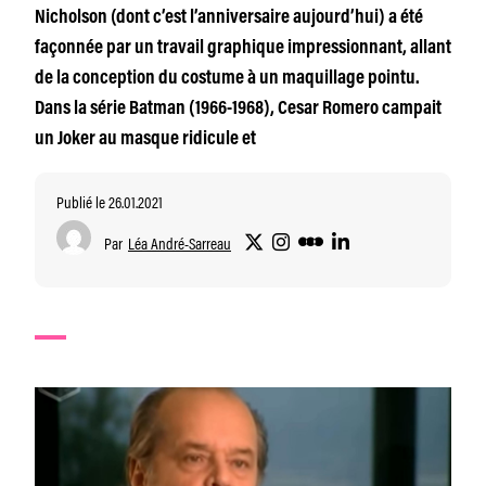
Nicholson (dont c’est l’anniversaire aujourd’hui) a été
façonnée par un travail graphique impressionnant, allant
de la conception du costume à un maquillage pointu.
Dans la série Batman (1966-1968), Cesar Romero campait
un Joker au masque ridicule et
Publié le 26.01.2021
Par
Léa André-Sarreau