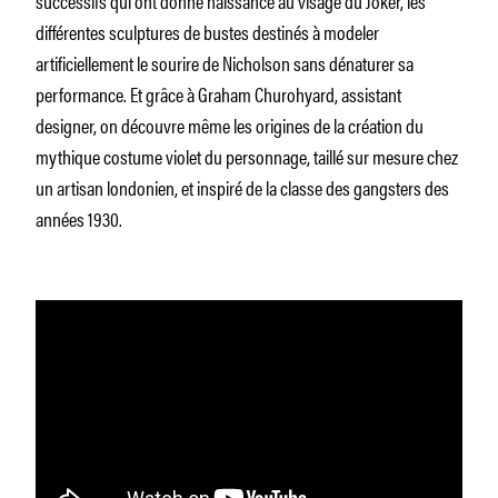
différentes sculptures de bustes destinés à modeler
artificiellement le sourire de Nicholson sans dénaturer sa
performance. Et grâce à Graham Churohyard, assistant
designer, on découvre même les origines de la création du
mythique costume violet du personnage, taillé sur mesure chez
un artisan londonien, et inspiré de la classe des gangsters des
années 1930.