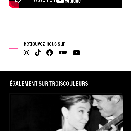
Retrouvez-nous sur
ÉGALEMENT SUR TROISCOULEURS