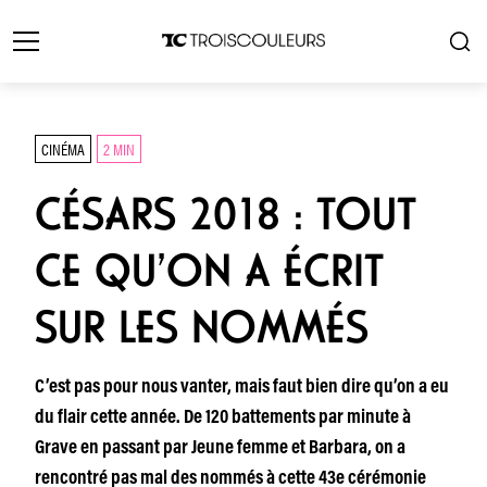
CINÉMA
2 MIN
CÉSARS 2018 : TOUT
CE QU’ON A ÉCRIT
SUR LES NOMMÉS
C’est pas pour nous vanter, mais faut bien dire qu’on a eu
du flair cette année. De 120 battements par minute à
Grave en passant par Jeune femme et Barbara, on a
rencontré pas mal des nommés à cette 43e cérémonie