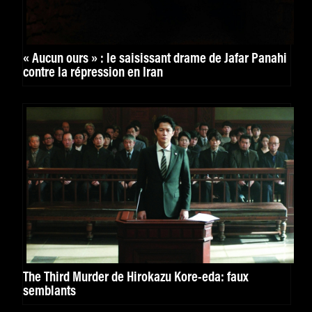
« Aucun ours » : le saisissant drame de Jafar Panahi
contre la répression en Iran
The Third Murder de Hirokazu Kore-eda: faux
semblants