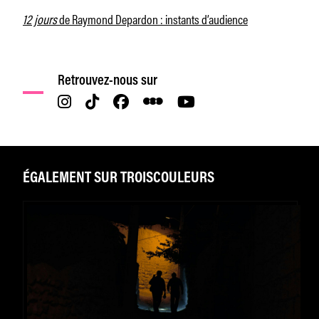
12 jours
de Raymond Depardon : instants d’audience
Retrouvez-nous sur
ÉGALEMENT SUR TROISCOULEURS