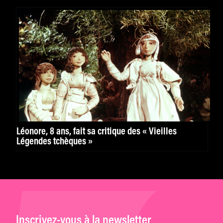
Léonore, 8 ans, fait sa critique des « Vieilles
Légendes tchèques »
Inscrivez-vous à la newsletter