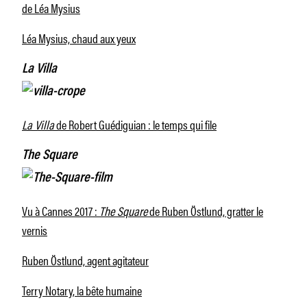
de Léa Mysius
Léa Mysius, chaud aux yeux
La Villa
La Villa
de Robert Guédiguian : le temps qui file
The Square
Vu à Cannes 2017 :
The Square
de Ruben Östlund, gratter le
vernis
Ruben Östlund, agent agitateur
Terry Notary, la bête humaine