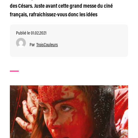
des Césars. Juste avant cette grand messe du ciné
français, rafraichissez-vous donc les idées
Publié le 01.02.2021
Par
TroisCouleurs