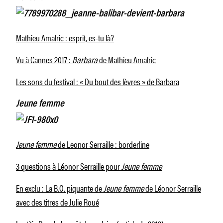
Mathieu Amalric : esprit, es-tu là?
Vu à Cannes 2017 :
Barbara
de Mathieu Amalric
Les sons du festival : « Du bout des lèvres » de Barbara
Jeune femme
Jeune femme
de Leonor Serraille : borderline
3 questions à Léonor Serraille pour
Jeune femme
En exclu : La B.O. piquante de
Jeune femme
de Léonor Serraille
avec des titres de Julie Roué