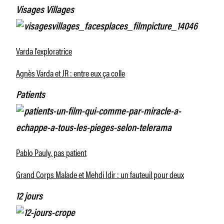
Visages Villages
Varda l’exploratrice
Agnès Varda et JR : entre eux ça colle
Patients
Pablo Pauly, pas patient
Grand Corps Malade et Mehdi Idir : un fauteuil pour deux
12 jours