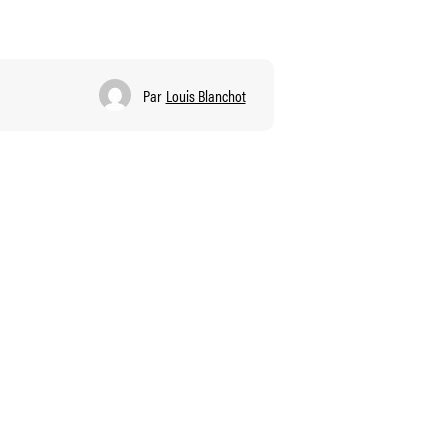
Par
Louis Blanchot