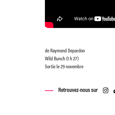
de Raymond Depardon
Wild Bunch (1 h 27)
Sortie le 29 novembre
Retrouvez-nous sur