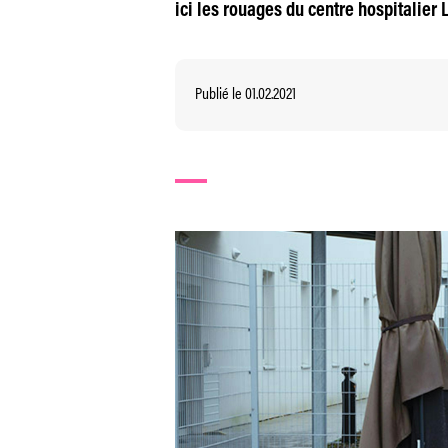
ici les rouages du centre hospitalier L
Publié le 01.02.2021