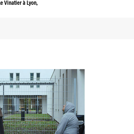
e Vinatier à Lyon,