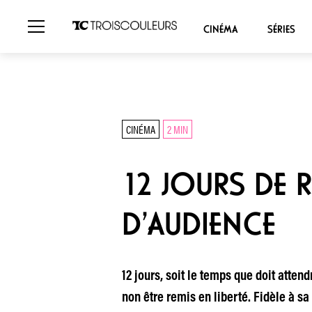
CINÉMA
SÉRIES
CINÉMA
2 MIN
12 JOURS DE 
D’AUDIENCE
12 jours, soit le temps que doit attend
non être remis en liberté. Fidèle à