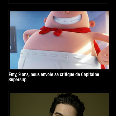
Emy, 9 ans, nous envoie sa critique de Capitaine
Superslip