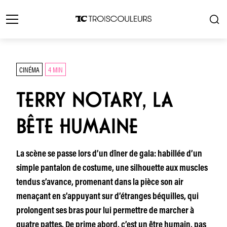
CINÉMA
4 MIN
TERRY NOTARY, LA
BÊTE HUMAINE
La scène se passe lors d’un dîner de gala: habillée d’un
simple pantalon de costume, une silhouette aux muscles
tendus s’avance, promenant dans la pièce son air
menaçant en s’appuyant sur d’étranges béquilles, qui
prolongent ses bras pour lui permettre de marcher à
quatre pattes. De prime abord, c’est un être humain, pas