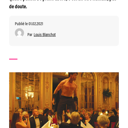
de doute.
Publié le 01.02.2021
Par
Louis Blanchot