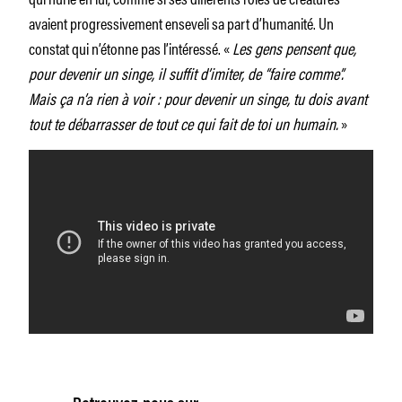
avaient progressivement enseveli sa part d’humanité. Un
constat qui n’étonne pas l’intéressé. «
Les gens pensent que,
pour devenir un singe, il suffit d’imiter, de “faire comme”.
Mais ça n’a rien à voir : pour devenir un singe, tu dois avant
tout te débarrasser de tout ce qui fait de toi un humain.
»