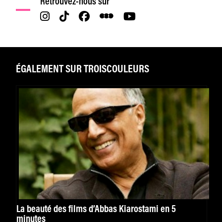
Retrouvez-nous sur
ÉGALEMENT SUR TROISCOULEURS
La beauté des films d’Abbas Kiarostami en 5
minutes