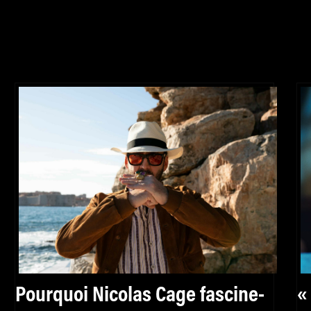
Pourquoi Nicolas Cage fascine-
«