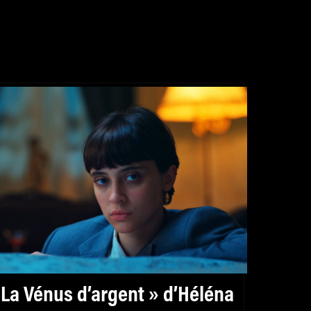
 La Vénus d’argent » d’Héléna