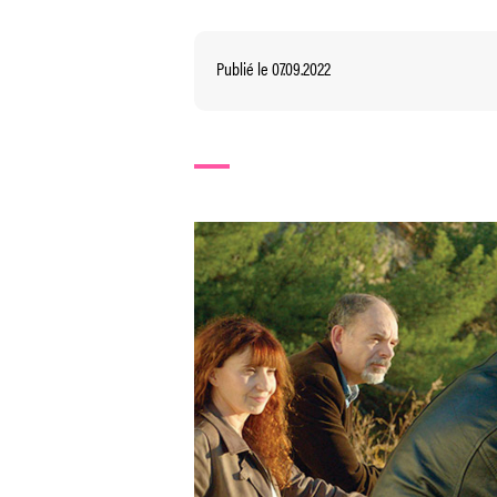
Publié le 07.09.2022