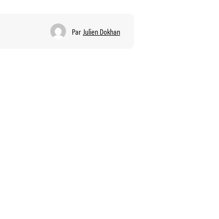
Par
Julien Dokhan