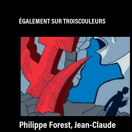
ÉGALEMENT SUR TROISCOULEURS
Philippe Forest, Jean-Claude