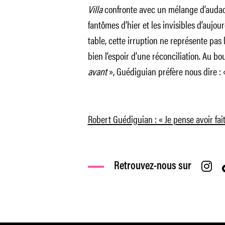
Villa
confronte avec un mélange d’audace 
fantômes d’hier et les invisibles d’aujour
table, cette irruption ne représente pas
bien l’espoir d’une réconciliation. Au b
avant
», Guédiguian préfère nous dire :
Robert Guédiguian : « Je pense avoir fai
Retrouvez-nous sur