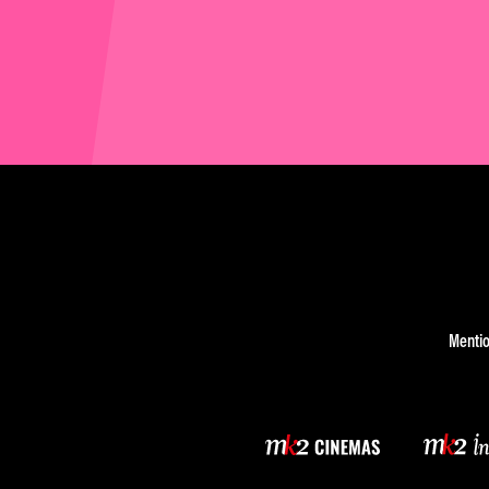
Mentio