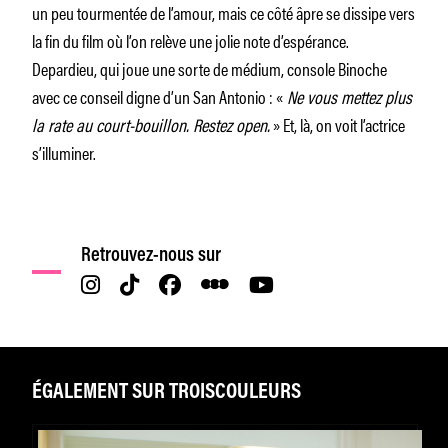
un peu tourmentée de l’amour, mais ce côté âpre se dissipe vers
la fin du film où l’on relève une jolie note d’espérance.
Depardieu, qui joue une sorte de médium, console Binoche
avec ce conseil digne d’un San Antonio : «
Ne vous mettez plus
la rate au court-bouillon. Restez open.
» Et, là, on voit l’actrice
s’illuminer.
Retrouvez-nous sur
ÉGALEMENT SUR TROISCOULEURS