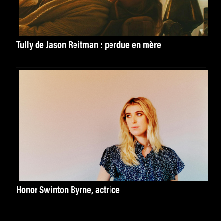
Tully de Jason Reitman : perdue en mère
Honor Swinton Byrne, actrice