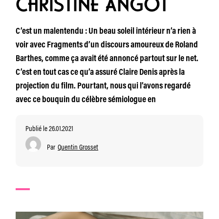
CHRISTINE ANGOT
C’est un malentendu : Un beau soleil intérieur n’a rien à
voir avec Fragments d’un discours amoureux de Roland
Barthes, comme ça avait été annoncé partout sur le net.
C’est en tout cas ce qu’a assuré Claire Denis après la
projection du film. Pourtant, nous qui l’avons regardé
avec ce bouquin du célèbre sémiologue en
Publié le 26.01.2021
Par
Quentin Grosset