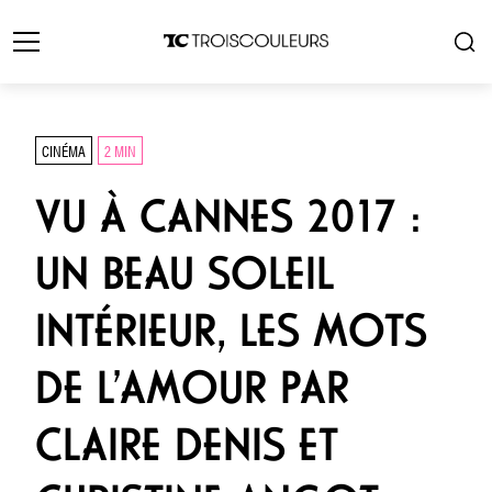
CINÉMA
2 MIN
VU À CANNES 2017 :
UN BEAU SOLEIL
INTÉRIEUR, LES MOTS
DE L’AMOUR PAR
CLAIRE DENIS ET