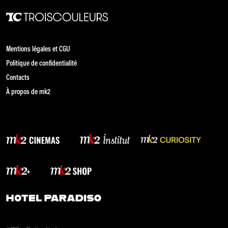
Mentions légales et CGU
Politique de confidentialité
Contacts
À propos de mk2