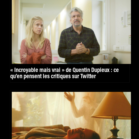
« Incroyable mais vrai » de Quentin Dupieux : ce
qu’en pensent les critiques sur Twitter