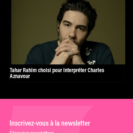
Tahar Rahim choisi pour interpréter Charles
Aznavour
Inscrivez-vous à la newsletter