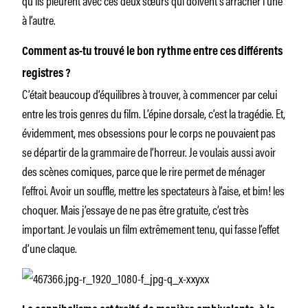
à l’autre.
Comment as-tu trouvé le bon rythme entre ces différents
registres ?
C’était beaucoup d’équilibres à trouver, à commencer par celui
entre les trois genres du film. L’épine dorsale, c’est la tragédie. Et,
évidemment, mes obsessions pour le corps ne pouvaient pas
se départir de la grammaire de l’horreur. Je voulais aussi avoir
des scènes comiques, parce que le rire permet de ménager
l’effroi. Avoir un souffle, mettre les spectateurs à l’aise, et bim! les
choquer. Mais j’essaye de ne pas être gratuite, c’est très
important. Je voulais un film extrêmement tenu, qui fasse l’effet
d’une claque.