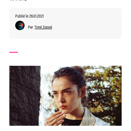
Publié le 26.01.2021
Par
Timé Zoppé