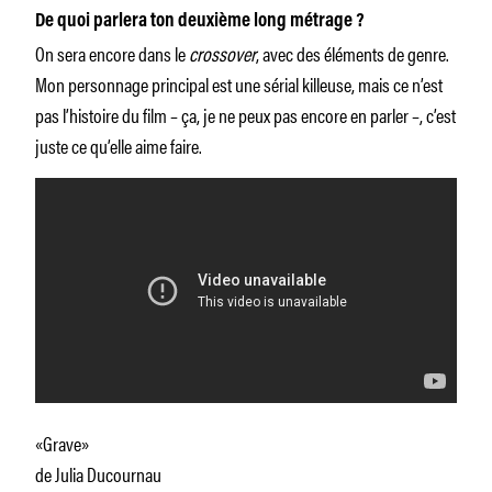
De quoi parlera ton deuxième long métrage ?
On sera encore dans le
crossover
, avec des éléments de genre.
Mon personnage principal est une sérial killeuse, mais ce n’est
pas l’histoire du film – ça, je ne peux pas encore en parler –, c’est
juste ce qu’elle aime faire.
«Grave»
de Julia Ducournau