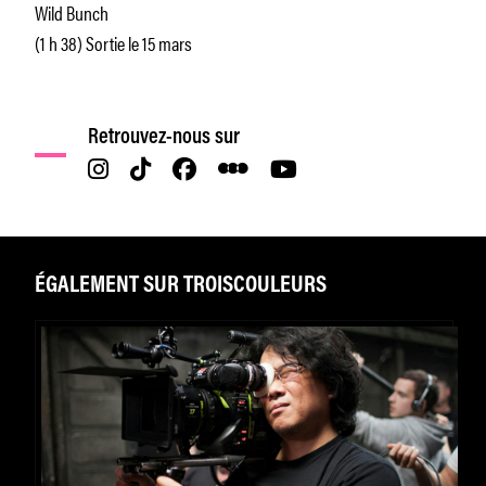
Wild Bunch
(1 h 38) Sortie le 15 mars
Retrouvez-nous sur
ÉGALEMENT SUR TROISCOULEURS