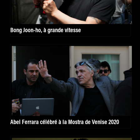
Bong Joon-ho, à grande vitesse
Abel Ferrara célébré à la Mostra de Venise 2020