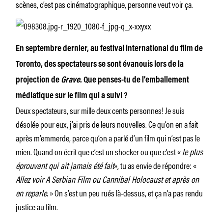
scènes, c’est pas cinématographique, personne veut voir ça.
En septembre dernier, au festival international du film de
Toronto, des spectateurs se sont évanouis lors de la
projection de
Grave
. Que penses-tu de l’emballement
médiatique sur le film qui a suivi ?
Deux spectateurs, sur mille deux cents personnes! Je suis
désolée pour eux, j’ai pris de leurs nouvelles. Ce qu’on en a fait
après m’emmerde, parce qu’on a parlé d’un film qui n’est pas le
mien. Quand on écrit que c’est un shocker ou que c’est «
le plus
éprouvant qui ait jamais été fait
», tu as envie de répondre: «
Allez voir A Serbian Film ou Cannibal Holocaust et après on
en reparle.
» On s’est un peu rués là-dessus, et ça n’a pas rendu
justice au film.