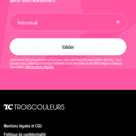
Gérer mes newsletters
Votre email est uniquement utilisé pour vous adresser les newsletters de mk2. Vous
pouvez vous y désinscrire à tout moment via le lien prévu à cet effet intégré à chaque
newsletter.
Informations légales
Mentions légales et CGU
Politique de confidentialité