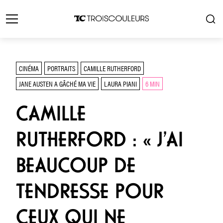
CINÉMA
PORTRAITS
CAMILLE RUTHERFORD
JANE AUSTEN A GÂCHÉ MA VIE
LAURA PIANI
6 MIN
CAMILLE
RUTHERFORD : « J’AI
BEAUCOUP DE
TENDRESSE POUR
CEUX QUI NE