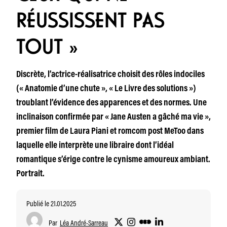
RÉUSSISSENT PAS
TOUT »
Discrète, l’actrice-réalisatrice choisit des rôles indociles
(« Anatomie d’une chute », « Le Livre des solutions »)
troublant l’évidence des apparences et des normes. Une
inclinaison confirmée par « Jane Austen a gâché ma vie »,
premier film de Laura Piani et romcom post MeToo dans
laquelle elle interprète une libraire dont l’idéal
romantique s’érige contre le cynisme amoureux ambiant.
Portrait.
Publié le 21.01.2025
Par
Léa André-Sarreau