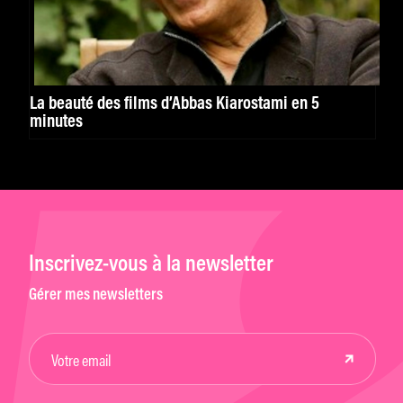
La beauté des films d’Abbas Kiarostami en 5
minutes
Inscrivez-vous à la newsletter
Gérer mes newsletters