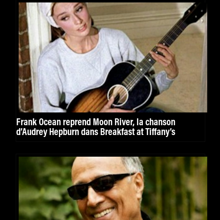
Frank Ocean reprend Moon River, la chanson
d’Audrey Hepburn dans Breakfast at Tiffany’s