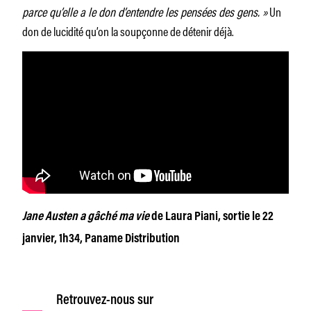
parce qu’elle a le don d’entendre les pensées des gens. »
Un
don de lucidité qu’on la soupçonne de détenir déjà.
Jane Austen a gâché ma vie
de Laura Piani, sortie le 22
janvier, 1h34, Paname Distribution
Retrouvez-nous sur