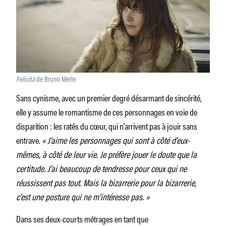
Felicità
de Bruno Merle
Sans cynisme, avec un premier degré désarmant de sincérité,
elle y assume le romantisme de ces personnages en voie de
disparition : les ratés du cœur, qui n’arrivent pas à jouir sans
entrave.
« J’aime les personnages qui sont à côté d’eux-
mêmes, à côté de leur vie. Je préfère jouer le doute que la
certitude. J’ai beaucoup de tendresse pour ceux qui ne
réussissent pas tout. Mais la bizarrerie pour la bizarrerie,
c’est une posture qui ne m’intéresse pas. »
Dans ses deux-courts métrages en tant que