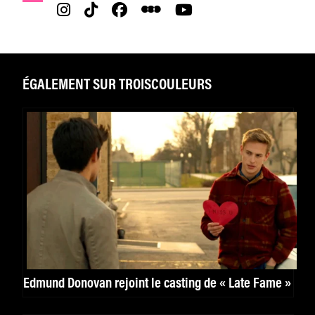
ÉGALEMENT SUR TROISCOULEURS
Edmund Donovan rejoint le casting de « Late Fame »