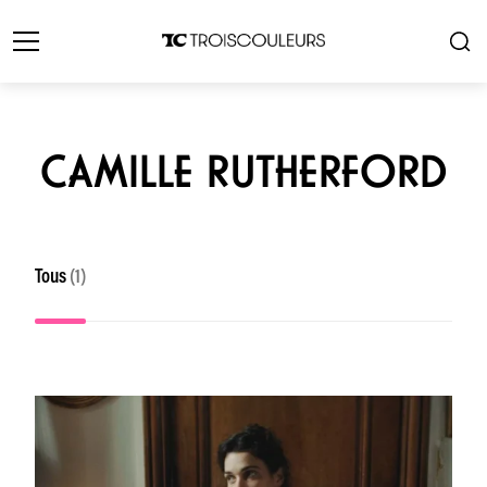
CAMILLE RUTHERFORD
Tous
(1)