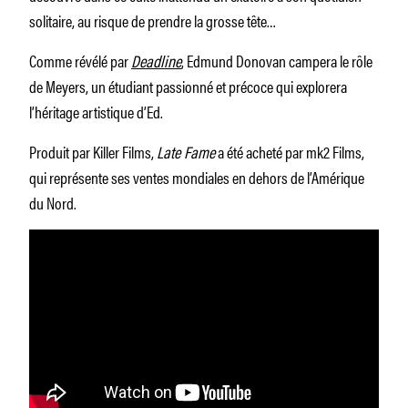
solitaire, au risque de prendre la grosse tête…
Comme révélé par
Deadline
, Edmund Donovan campera le rôle
de Meyers, un étudiant passionné et précoce qui explorera
l’héritage artistique d’Ed.
Produit par Killer Films,
Late Fame
a été acheté par mk2 Films,
qui représente ses ventes mondiales en dehors de l’Amérique
du Nord.