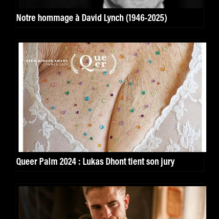
Notre hommage à David Lynch (1946-2025)
Queer Palm 2024 : Lukas Dhont tient son jury