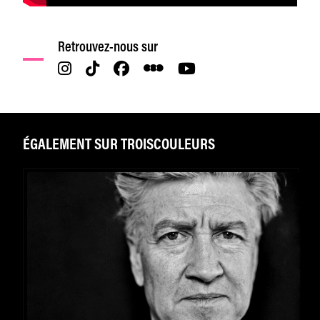
Retrouvez-nous sur
ÉGALEMENT SUR TROISCOULEURS