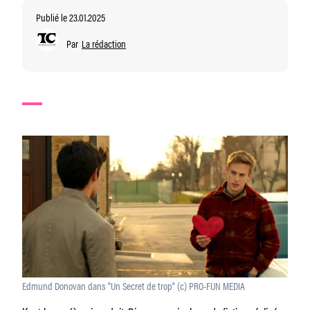
Publié le 23.01.2025
Par
La rédaction
Edmund Donovan dans "Un Secret de trop" (c) PRO-FUN MEDIA