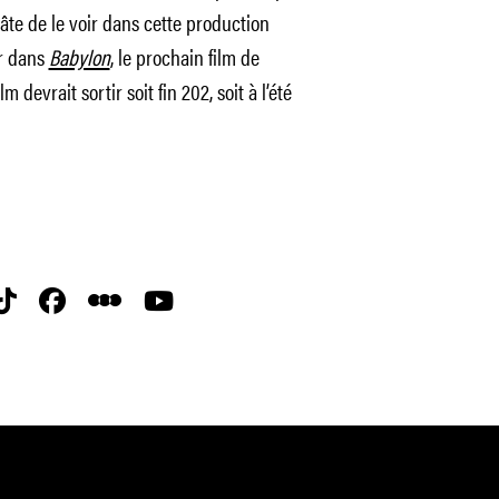
âte de le voir dans cette production
ir dans
Babylon
, le prochain film de
devrait sortir soit fin 202, soit à l’été