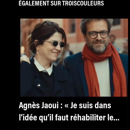
ÉGALEMENT SUR TROISCOULEURS
Agnès Jaoui : « Je suis dans
l’idée qu’il faut réhabiliter le