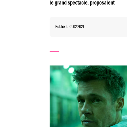
le grand spectacle, proposaient
Publié le 01.02.2021