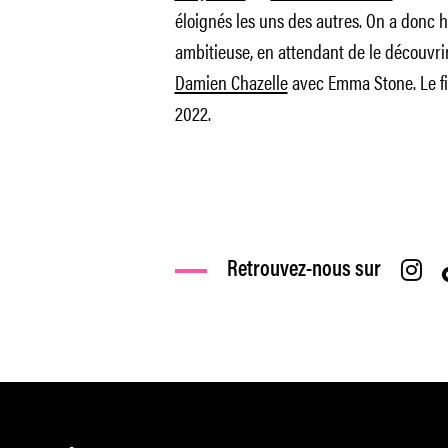
éloignés les uns des autres. On a donc h
ambitieuse, en attendant de le découvr
Damien Chazelle
avec Emma Stone. Le film 
2022.
Retrouvez-nous sur