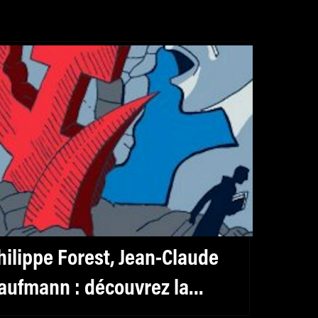
hilippe Forest, Jean-Claude
aufmann : découvrez la