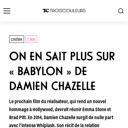
CINÉMA
2 MIN
ON EN SAIT PLUS SUR
« BABYLON » DE
DAMIEN CHAZELLE
Le prochain film du réalisateur, qui rend un nouvel
hommage à Hollywood, devrait réunir Emma Stone et
Brad Pitt. En 2014, Damien Chazelle surgit de nulle part
avec l’intense Whiplash. Son récit de la relation