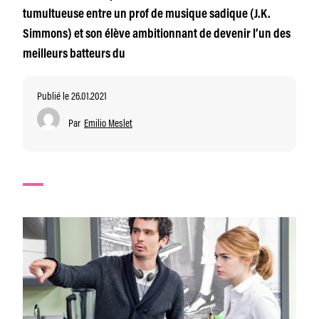
tumultueuse entre un prof de musique sadique (J.K.
Simmons) et son élève ambitionnant de devenir l’un des
meilleurs batteurs du
Publié le 26.01.2021
Par
Emilio Meslet