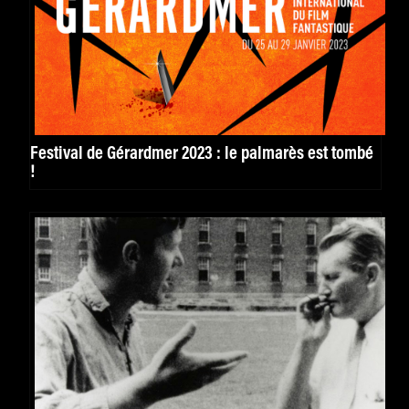
Festival de Gérardmer 2023 : le palmarès est tombé
!