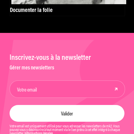
Documenter la folie
Inscrivez-vous à la newsletter
Gérer mes newsletters
Votre email est uniquement utilisé pour vous adresser les newsletters de mk2. Vous
pouvez vous y désinscrire à tout moment via le lien prévu à cet effet intégré à chaque
newsletter.
Informations légales