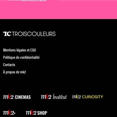
Mentions légales et CGU
Politique de confidentialité
Contacts
À propos de mk2