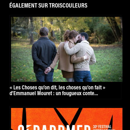
ÉGALEMENT SUR TROISCOULEURS
« Les Choses qu’on dit, les choses qu’on fait »
d’Emmanuel Mouret : un fougueux conte
philosophique