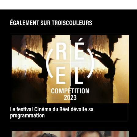
ÉGALEMENT SUR TROISCOULEURS
Le festival Cinéma du Réel dévoile sa
programmation