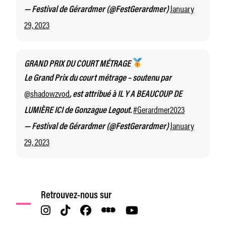
January
— Festival de Gérardmer (@FestGerardmer)
29, 2023
GRAND PRIX DU COURT MÉTRAGE
Le Grand Prix du court métrage – soutenu par
@shadowzvod
, est attribué à IL Y A BEAUCOUP DE
#Gerardmer2023
LUMIÈRE ICI de Gonzague Legout.
January
— Festival de Gérardmer (@FestGerardmer)
29, 2023
Retrouvez-nous sur