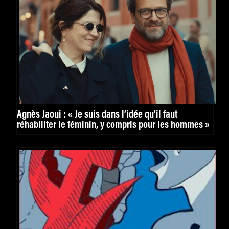
Agnès Jaoui : « Je suis dans l’idée qu’il faut
réhabiliter le féminin, y compris pour les hommes »