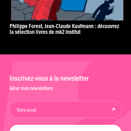
Philippe Forest, Jean-Claude Kaufmann : découvrez
la sélection livres de mk2 Institut
Inscrivez-vous à la newsletter
Gérer mes newsletters