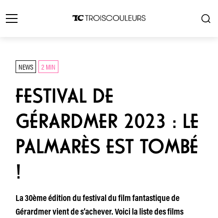
NEWS
2 MIN
FESTIVAL DE
GÉRARDMER 2023 : LE
PALMARÈS EST TOMBÉ
!
La 30ème édition du festival du film fantastique de
Gérardmer vient de s’achever. Voici la liste des films