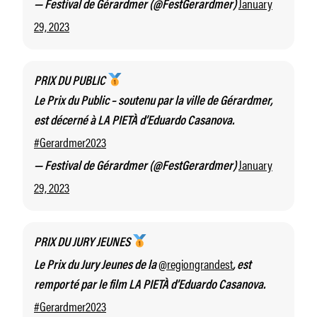
January
— Festival de Gérardmer (@FestGerardmer)
29, 2023
PRIX DU PUBLIC
Le Prix du Public – soutenu par la ville de Gérardmer,
est décerné à LA PIETÀ d’Eduardo Casanova.
#Gerardmer2023
January
— Festival de Gérardmer (@FestGerardmer)
29, 2023
PRIX DU JURY JEUNES
@regiongrandest
Le Prix du Jury Jeunes de la
, est
remporté par le film LA PIETÀ d’Eduardo Casanova.
#Gerardmer2023