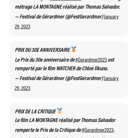
métrage LA MONTAGNE réalisé par Thomas Salvador.
January
— Festival de Gérardmer (@FestGerardmer)
29, 2023
PRIX DU 30E ANNIVERSAIRE
#Gerardmer2023
Le Prix du 30e anniversaire de
est
remporté par le film WATCHER de Chloe Okuno.
January
— Festival de Gérardmer (@FestGerardmer)
29, 2023
PRIX DE LA CRITIQUE
Le film LA MONTAGNE réalisé par Thomas Salvador
#Gerardmer2023
remporte le Prix de la Critique de
.