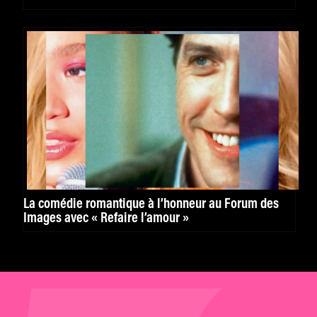
La comédie romantique à l’honneur au Forum des
Images avec « Refaire l’amour »