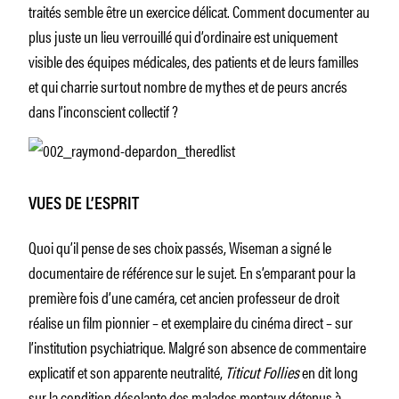
traités semble être un exercice délicat. Comment documenter au
plus juste un lieu verrouillé qui d’ordinaire est uniquement
visible des équipes médicales, des patients et de leurs familles
et qui charrie surtout nombre de mythes et de peurs ancrés
dans l’inconscient collectif ?
VUES DE L’ESPRIT
Quoi qu’il pense de ses choix passés, Wiseman a signé le
documentaire de référence sur le sujet. En s’emparant pour la
première fois d’une caméra, cet ancien professeur de droit
réalise un film pionnier – et exemplaire du cinéma direct – sur
l’institution psychiatrique. Malgré son absence de commentaire
explicatif et son apparente neutralité,
Titicut Follies
en dit long
sur la condition désolante des malades mentaux détenus à