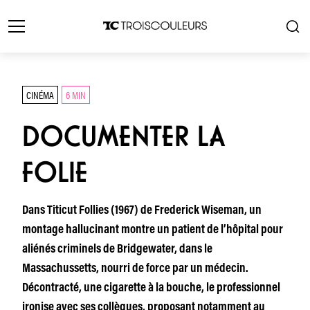
CINÉMA
6 MIN
DOCUMENTER LA
FOLIE
Dans Titicut Follies (1967) de Frederick Wiseman, un
montage hallucinant montre un patient de l’hôpital pour
aliénés criminels de Bridgewater, dans le
Massachussetts, nourri de force par un médecin.
Décontracté, une cigarette à la bouche, le professionnel
ironise avec ses collègues, proposant notamment au