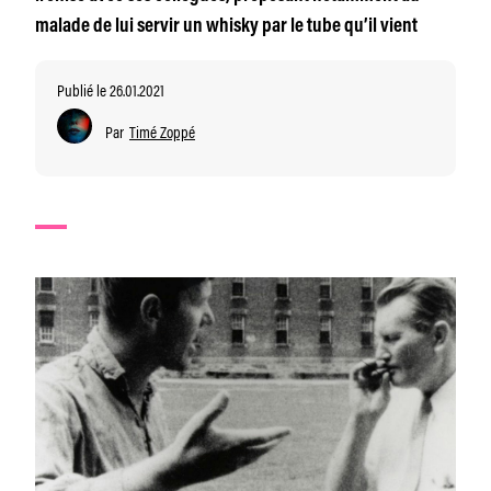
malade de lui servir un whisky par le tube qu’il vient
Publié le 26.01.2021
Par
Timé Zoppé