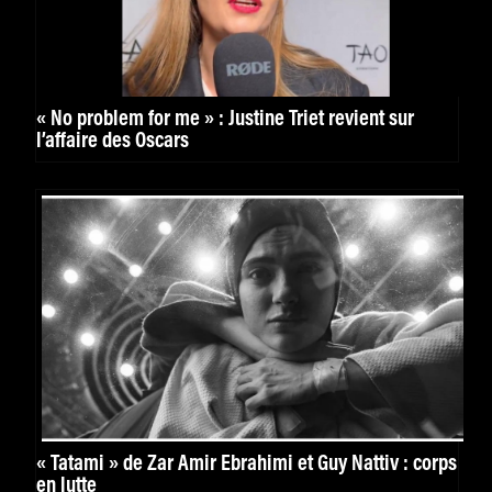
« No problem for me » : Justine Triet revient sur
l’affaire des Oscars
« Tatami » de Zar Amir Ebrahimi et Guy Nattiv : corps
en lutte