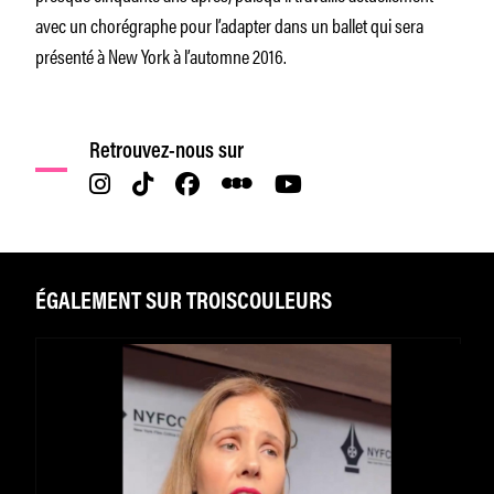
avec un chorégraphe pour l’adapter dans un ballet qui sera
présenté à New York à l’automne 2016.
Retrouvez-nous sur
ÉGALEMENT SUR TROISCOULEURS