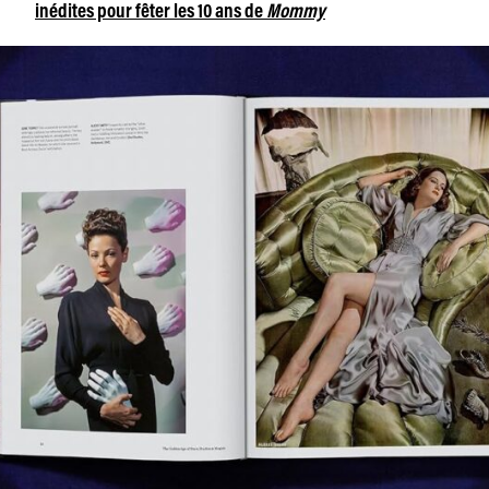
inédites pour fêter les 10 ans de
Mommy