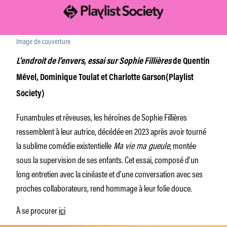
Image de couverture
L’endroit de l’envers
,
essai sur Sophie Fillières
de Quentin
Mével, Dominique Toulat et Charlotte Garson(Playlist
Society)
Funambules et rêveuses, les héroïnes de Sophie Fillières
ressemblent à leur autrice, décédée en 2023 après avoir tourné
la sublime comédie existentielle
Ma vie ma gueule
, montée
sous la supervision de ses enfants. Cet essai, composé d’un
long entretien avec la cinéaste et d’une conversation avec ses
proches collaborateurs, rend hommage à leur folie douce.
À se procurer
ici