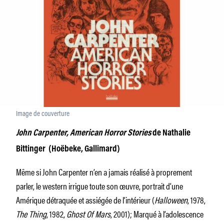
Image de couverture
John Carpenter, American Horror Stories
de Nathalie
Bittinger (Hoëbeke, Gallimard)
Même si John Carpenter n’en a jamais réalisé à proprement
parler, le western irrigue toute son œuvre, portrait d’une
Amérique détraquée et assiégée de l’intérieur (
Halloween
, 1978,
The Thing
, 1982,
Ghost Of Mars
, 2001); Marqué à l’adolescence