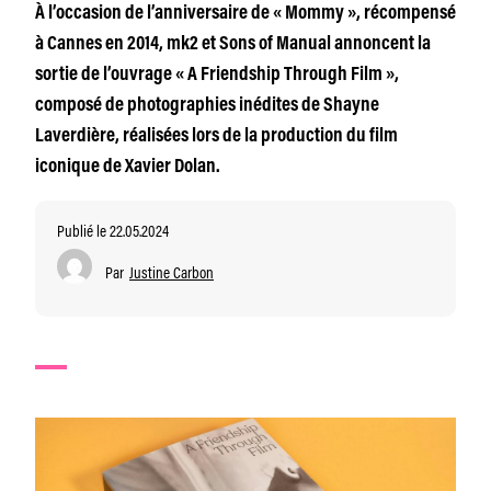
À l’occasion de l’anniversaire de « Mommy », récompensé
à Cannes en 2014, mk2 et Sons of Manual annoncent la
sortie de l’ouvrage « A Friendship Through Film »,
composé de photographies inédites de Shayne
Laverdière, réalisées lors de la production du film
iconique de Xavier Dolan.
Publié le 22.05.2024
Par
Justine Carbon