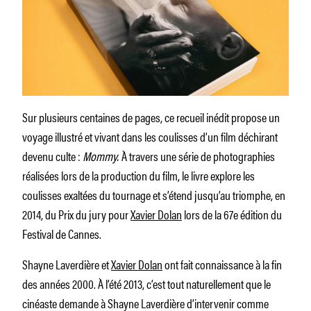
Sur plusieurs centaines de pages, ce recueil inédit propose un
voyage illustré et vivant dans les coulisses d’un film déchirant
devenu culte :
Mommy.
À travers une série de photographies
réalisées lors de la production du film, le livre explore les
coulisses exaltées du tournage et s’étend jusqu’au triomphe, en
2014, du Prix du jury pour
Xavier Dolan
lors de la 67e édition du
Festival de Cannes.
Shayne Laverdière et
Xavier Dolan
ont fait connaissance à la fin
des années 2000. À l’été 2013, c’est tout naturellement que le
cinéaste demande à Shayne Laverdière d’intervenir comme