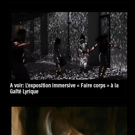
A voir: L’exposition immersive « Faire corps » à la
Gaîté Lyrique