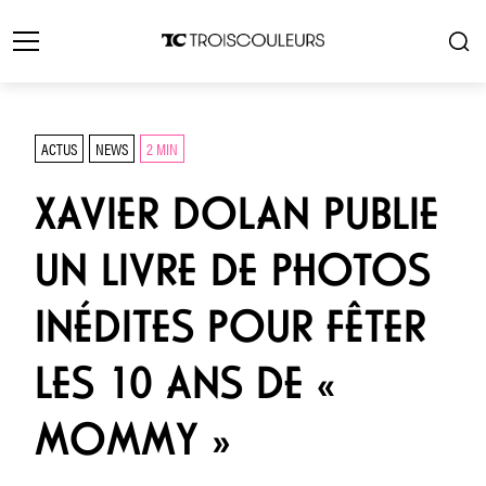
ACTUS
NEWS
2 MIN
XAVIER DOLAN PUBLIE
UN LIVRE DE PHOTOS
INÉDITES POUR FÊTER
LES 10 ANS DE «
MOMMY »