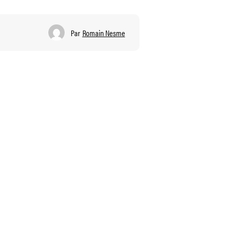
Par
Romain Nesme