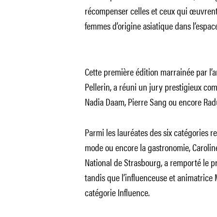
récompenser celles et ceux qui œuvrent
femmes d’origine asiatique dans l’espace
Cette première édition marrainée par l’a
Pellerin, a réuni un jury prestigieux c
Nadia Daam, Pierre Sang ou encore Rad
Parmi les lauréates des six catégories rep
mode ou encore la gastronomie, Carolin
National de Strasbourg, a remporté le pri
tandis que l’influenceuse et animatrice 
catégorie Influence.