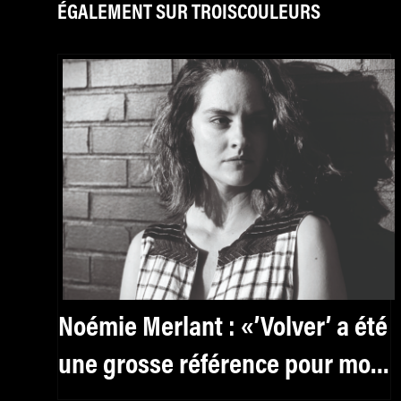
ÉGALEMENT SUR TROISCOULEURS
Noémie Merlant : «’Volver’ a été
une grosse référence pour mon