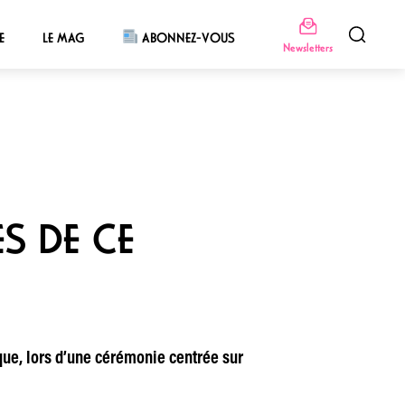
E
LE MAG
ABONNEZ-VOUS
Newsletters
S DE CE
ue, lors d’une cérémonie centrée sur