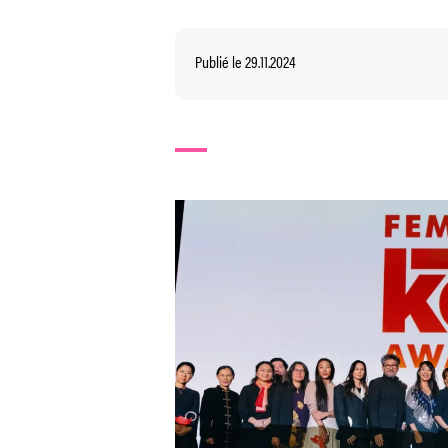
Publié le 29.11.2024