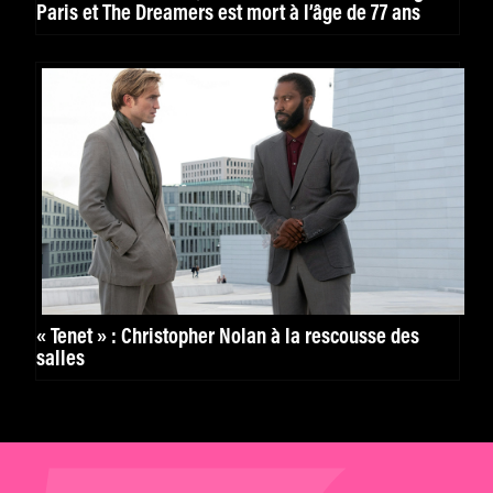
Paris et The Dreamers est mort à l’âge de 77 ans
« Tenet » : Christopher Nolan à la rescousse des
salles