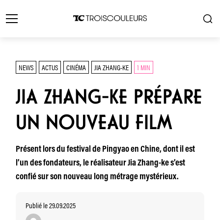
NEWS
ACTUS
CINÉMA
JIA ZHANG-KE
1 MIN
JIA ZHANG-KE PRÉPARE
UN NOUVEAU FILM
Présent lors du festival de Pingyao en Chine, dont il est
l’un des fondateurs, le réalisateur Jia Zhang-ke s’est
confié sur son nouveau long métrage mystérieux.
Publié le 29.09.2025