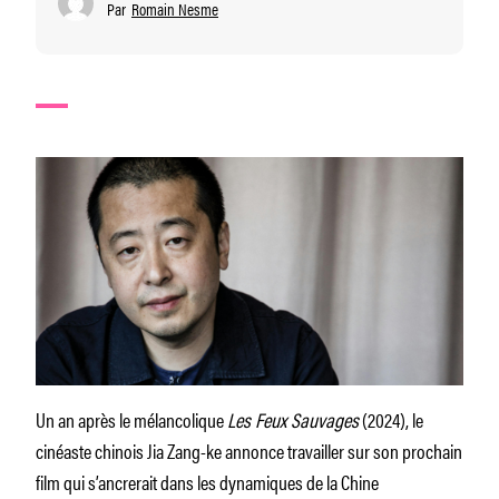
Par
Romain Nesme
Un an après le mélancolique
Les Feux Sauvages
(2024), le
cinéaste chinois Jia Zang-ke annonce travailler sur son prochain
film qui s’ancrerait dans les dynamiques de la Chine