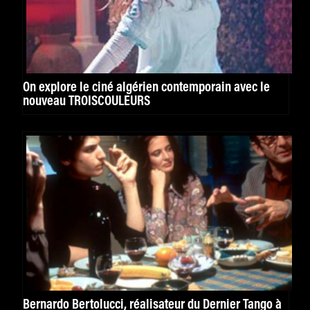
On explore le ciné algérien contemporain avec le
nouveau TROISCOULEURS
Bernardo Bertolucci, réalisateur du Dernier Tango à