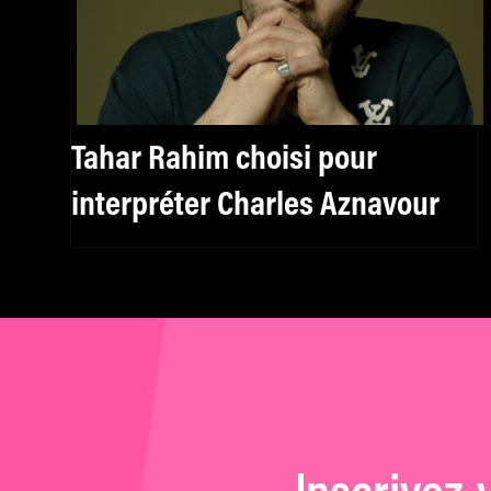
Tahar Rahim choisi pour
interpréter Charles Aznavour