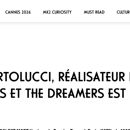
CANNES 2026
MK2 CURIOSITY
MUST READ
CULTUR
TOLUCCI, RÉALISATEUR 
S ET THE DREAMERS EST