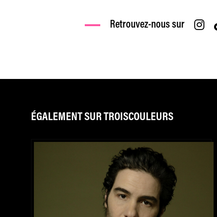
Retrouvez-nous sur
ÉGALEMENT SUR TROISCOULEURS