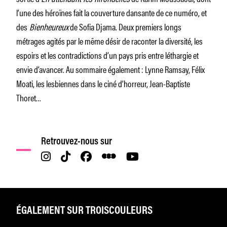
l’une des héroïnes fait la couverture dansante de ce numéro, et
des
Bienheureux
de Sofia Djama. Deux premiers longs
métrages agités par le même désir de raconter la diversité, les
espoirs et les contradictions d’un pays pris entre léthargie et
envie d’avancer. Au sommaire également : Lynne Ramsay, Félix
Moati, les lesbiennes dans le ciné d’horreur, Jean-Baptiste
Thoret…
Retrouvez-nous sur
ÉGALEMENT SUR TROISCOULEURS