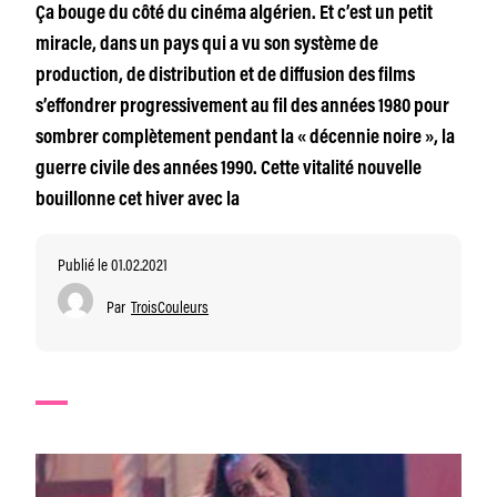
Ça bouge du côté du cinéma algérien. Et c’est un petit
miracle, dans un pays qui a vu son système de
production, de distribution et de diffusion des films
s’effondrer progressivement au fil des années 1980 pour
sombrer complètement pendant la « décennie noire », la
guerre civile des années 1990. Cette vitalité nouvelle
bouillonne cet hiver avec la
Publié le 01.02.2021
Par
TroisCouleurs