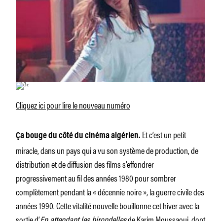
Cliquez ici pour lire le nouveau numéro
Et c’est un petit
Ça bouge du côté du cinéma algérien.
miracle, dans un pays qui a vu son système de production, de
distribution et de diffusion des films s’effondrer
progressivement au fil des années 1980 pour sombrer
complètement pendant la « décennie noire », la guerre civile des
années 1990. Cette vitalité nouvelle bouillonne cet hiver avec la
sortie d’
En attendant les hirondelles
de Karim Moussaoui, dont