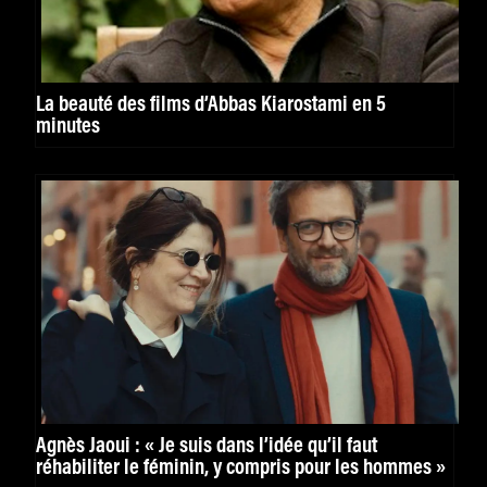
La beauté des films d’Abbas Kiarostami en 5
minutes
Agnès Jaoui : « Je suis dans l’idée qu’il faut
réhabiliter le féminin, y compris pour les hommes »