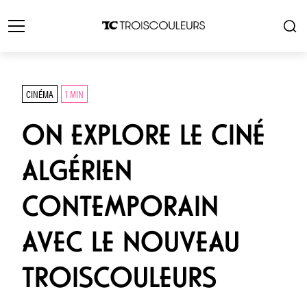
CINÉMA
1 MIN
ON EXPLORE LE CINÉ
ALGÉRIEN
CONTEMPORAIN
AVEC LE NOUVEAU
TROISCOULEURS