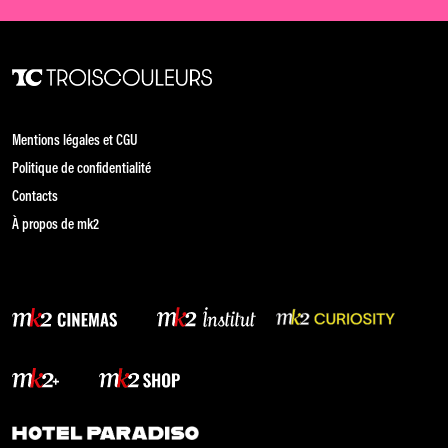
Mentions légales et CGU
Politique de confidentialité
Contacts
À propos de mk2