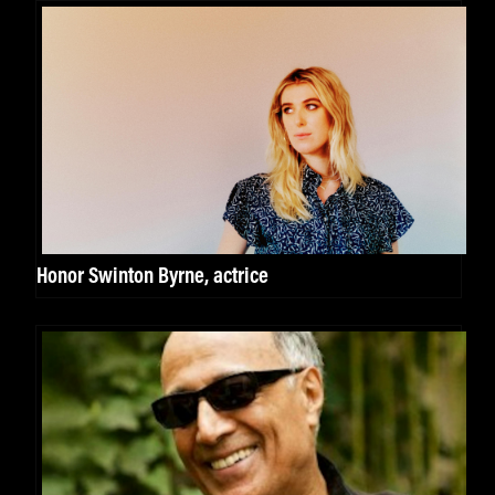
Honor Swinton Byrne, actrice