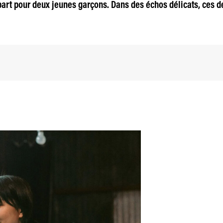
rt pour deux jeunes garçons. Dans des échos délicats, ces deu