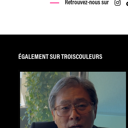
Retrouvez-nous sur
ÉGALEMENT SUR TROISCOULEURS