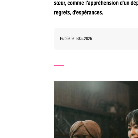
sœur, comme l’appréhension d’un dépa
regrets, d’espérances.
Publié le 13.05.2026