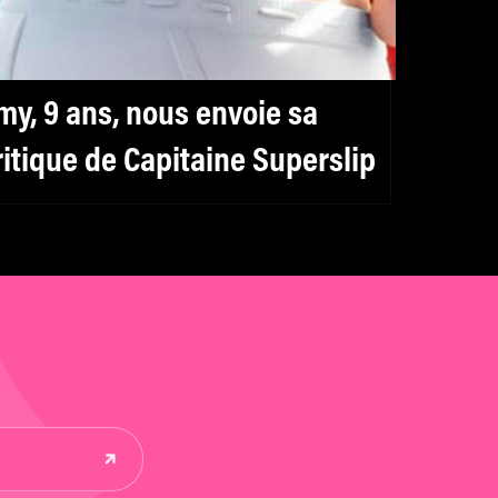
my, 9 ans, nous envoie sa
ritique de Capitaine Superslip