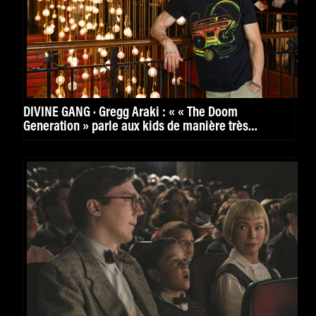
DIVINE GANG · Gregg Araki : « « The Doom
Generation » parle aux kids de manière très
puissante. »