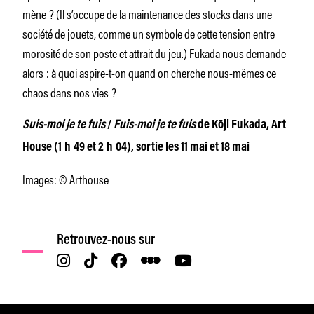
mène ? (Il s’occupe de la maintenance des stocks dans une
société de jouets, comme un symbole de cette tension entre
morosité de son poste et attrait du jeu.) Fukada nous demande
alors : à quoi aspire-t-on quand on cherche nous-mêmes ce
chaos dans nos vies ?
Suis-moi je te fuis
/
Fuis-moi je te fuis
de Kōji Fukada, Art
House (1 h 49 et 2 h 04), sortie les 11 mai et 18 mai
Images: © Arthouse
Retrouvez-nous sur