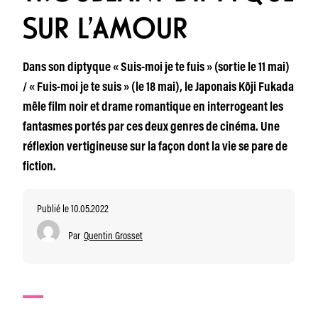
SUR L’AMOUR
Dans son diptyque « Suis-moi je te fuis » (sortie le 11 mai)
/ « Fuis-moi je te suis » (le 18 mai), le Japonais Kōji Fukada
mêle film noir et drame romantique en interrogeant les
fantasmes portés par ces deux genres de cinéma. Une
réflexion vertigineuse sur la façon dont la vie se pare de
fiction.
Publié le 10.05.2022
Par
Quentin Grosset