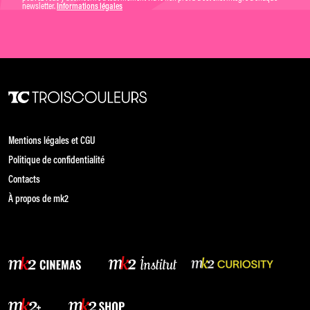
newsletter.
Informations légales
Mentions légales et CGU
Politique de confidentialité
Contacts
À propos de mk2