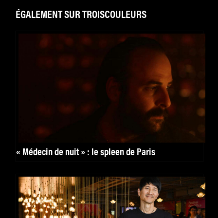
ÉGALEMENT SUR TROISCOULEURS
« Médecin de nuit » : le spleen de Paris