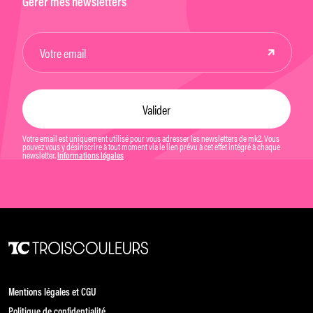
Gérer mes newsletters
Votre email est uniquement utilisé pour vous adresser les newsletters de mk2. Vous
pouvez vous y désinscrire à tout moment via le lien prévu à cet effet intégré à chaque
newsletter.
Informations légales
Mentions légales et CGU
Politique de confidentialité