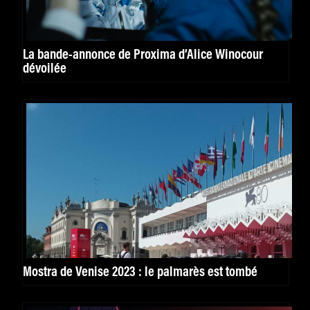
La bande-annonce de Proxima d’Alice Winocour
dévoilée
Mostra de Venise 2023 : le palmarès est tombé