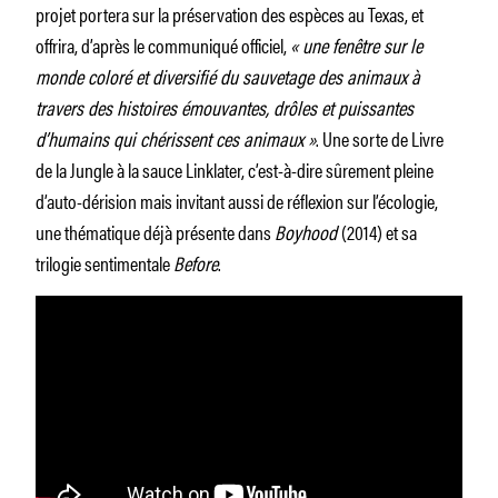
projet portera sur la préservation des espèces au Texas, et
offrira, d’après le communiqué officiel,
« une fenêtre sur le
monde coloré et diversifié du sauvetage des animaux à
travers des histoires émouvantes, drôles et puissantes
d’humains qui chérissent ces animaux »
. Une sorte de Livre
de la Jungle à la sauce Linklater, c’est-à-dire sûrement pleine
d’auto-dérision mais invitant aussi de réflexion sur l’écologie,
une thématique déjà présente dans
Boyhood
(2014) et sa
trilogie sentimentale
Before
.