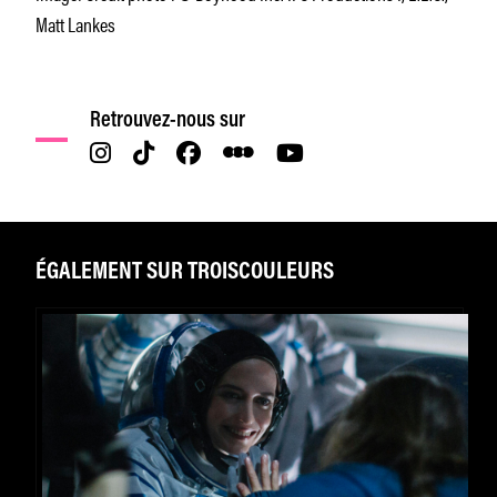
Matt Lankes
Retrouvez-nous sur
ÉGALEMENT SUR TROISCOULEURS