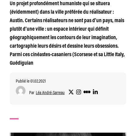
Un projet profondément humaniste qui se situera
(évidemment) dans la ville préférée du réalisateur :
Austin. Certains réalisateurs ne sont pas d’un pays, mais
plutôt d’une ville : un espace intérieur qui définit
géographiquement les contours de leur imagination,
cartographie leurs désirs et dessine leurs obsessions.
Parmi ces cinéastes-casaniers (Scorsese et sa Little Italy,
Guédiguian
Publié le 01.02.2021
Par
Léa André-Sarreau