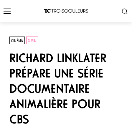
CINÉMA
3 MIN
RICHARD LINKLATER
PRÉPARE UNE SÉRIE
DOCUMENTAIRE
ANIMALIÈRE POUR
CBS