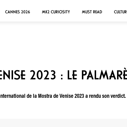
CANNES 2026
MK2 CURIOSITY
MUST READ
CULTUR
NISE 2023 : LE PALMAR
nternational de la Mostra de Venise 2023 a rendu son verdict. L