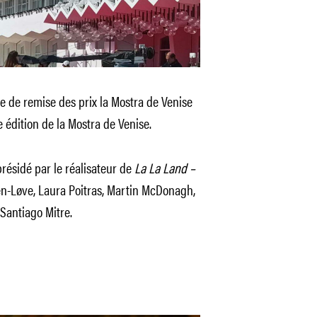
ie de remise des prix la Mostra de Venise
e édition de la Mostra de Venise.
présidé par le réalisateur de
La La Land –
n-Løve, Laura Poitras, Martin McDonagh,
 Santiago Mitre.