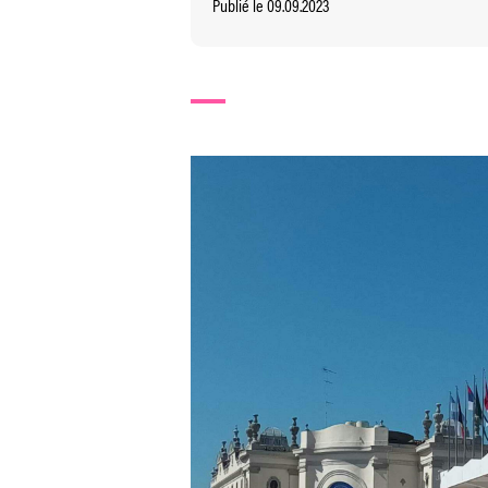
Publié le 09.09.2023