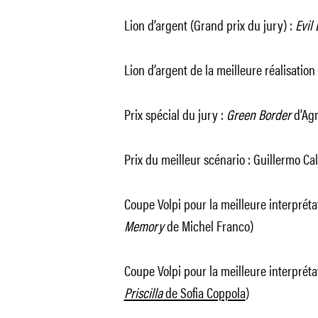
Lion d’argent (Grand prix du jury) :
Evil 
Lion d’argent de la meilleure réalisatio
Prix spécial du jury :
Green Border
d’Agn
Prix du meilleur scénario : Guillermo C
Coupe Volpi pour la meilleure interprét
Memory
de Michel Franco)
Coupe Volpi pour la meilleure interpréta
Priscilla
de Sofia Coppola
)