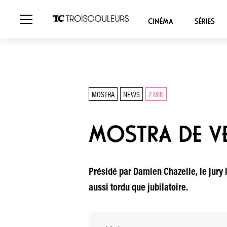
CINÉMA
SÉRIES
MOSTRA
NEWS
2 MIN
MOSTRA DE VE
Présidé par Damien Chazelle, le jury i
aussi tordu que jubilatoire.