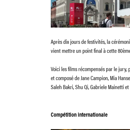
Après dix jours de festivités, la cérémon
vient mettre un point final à cette 80èm
Voici les films récompensés par le jury, 
et composé
de Jane Campion, Mia Hanse
Saleh Bakri, Shu Qi, Gabriele Mainetti et
Compétition internationale