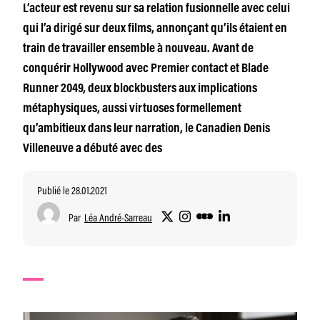
L’acteur est revenu sur sa relation fusionnelle avec celui
qui l’a dirigé sur deux films, annonçant qu’ils étaient en
train de travailler ensemble à nouveau. Avant de
conquérir Hollywood avec Premier contact et Blade
Runner 2049, deux blockbusters aux implications
métaphysiques, aussi virtuoses formellement
qu’ambitieux dans leur narration, le Canadien Denis
Villeneuve a débuté avec des
Publié le 28.01.2021
Par
Léa André-Sarreau