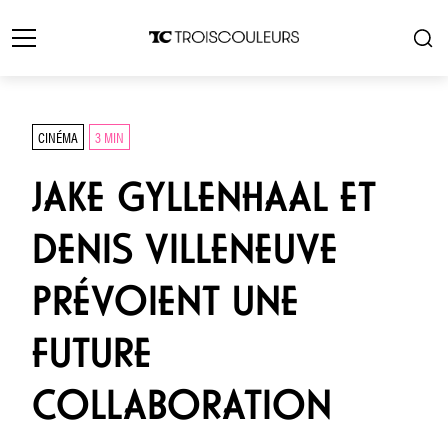
CINÉMA
3 MIN
JAKE GYLLENHAAL ET
DENIS VILLENEUVE
PRÉVOIENT UNE
FUTURE
COLLABORATION