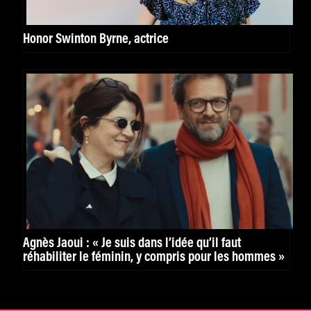
Honor Swinton Byrne, actrice
Agnès Jaoui : « Je suis dans l’idée qu’il faut
réhabiliter le féminin, y compris pour les hommes »