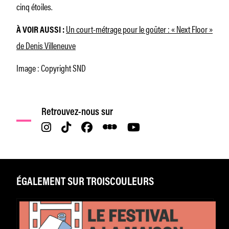
cinq étoiles.
Un court-métrage pour le goûter : « Next Floor »
À VOIR AUSSI :
de Denis Villeneuve
Image : Copyright SND
Retrouvez-nous sur
ÉGALEMENT SUR TROISCOULEURS