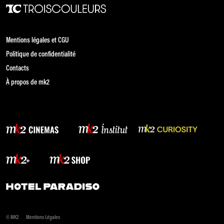
Mentions légales et CGU
Politique de confidentialité
Contacts
À propos de mk2
© MK2
Mentions Légales