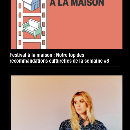
Festival à la maison : Notre top des
recommandations culturelles de la semaine #8