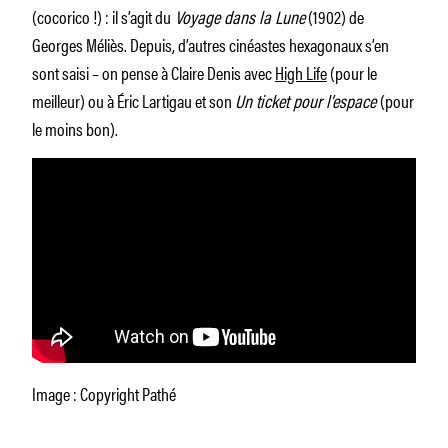
(cocorico !) : il s’agit du
Voyage dans la Lune
(1902) de
Georges Méliès. Depuis, d’autres cinéastes hexagonaux s’en
sont saisi – on pense à Claire Denis avec
High Life
(pour le
meilleur) ou à Éric Lartigau et son
Un ticket pour l’espace
(pour
le moins bon).
Image : Copyright Pathé