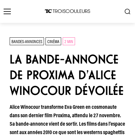
BANDES-ANNONCES
CINÉMA
2 MIN
LA BANDE-ANNONCE
DE PROXIMA D’ALICE
WINOCOUR DÉVOILÉE
Alice Winocour transforme Eva Green en cosmonaute
dans son dernier film Proxima, attendu le 27 novembre.
Sa bande-annonce vient de sortir. Les films dans l’espace
sont aux années 2010 ce que sont les westerns spaghettis