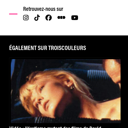
Retrouvez-nous sur
ÉGALEMENT SUR TROISCOULEURS