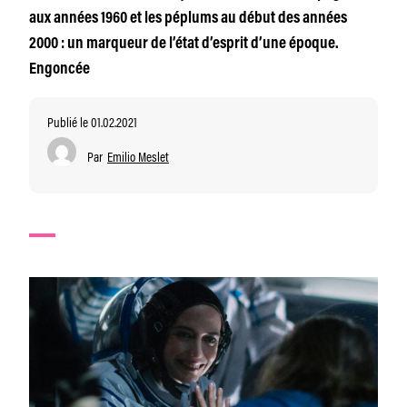
aux années 1960 et les péplums au début des années
2000 : un marqueur de l’état d’esprit d’une époque.
Engoncée
Publié le 01.02.2021
Par
Emilio Meslet