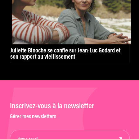
Juliette Binoche se confie sur Jean-Luc Godard et
son rapport au viellissement
Inscrivez-vous à la newsletter
Gérer mes newsletters