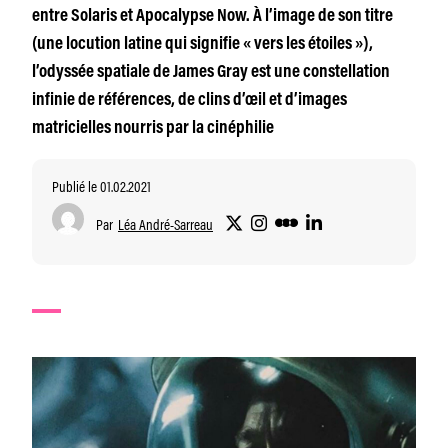
entre Solaris et Apocalypse Now. À l’image de son titre
(une locution latine qui signifie « vers les étoiles »),
l’odyssée spatiale de James Gray est une constellation
infinie de références, de clins d’œil et d’images
matricielles nourris par la cinéphilie
Publié le 01.02.2021
Par
Léa André-Sarreau