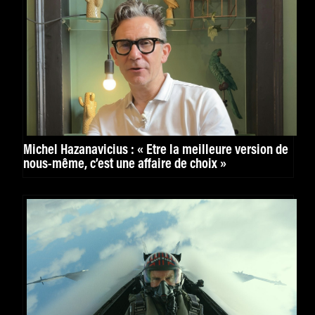
Michel Hazanavicius : « Être la meilleure version de
nous-même, c’est une affaire de choix »