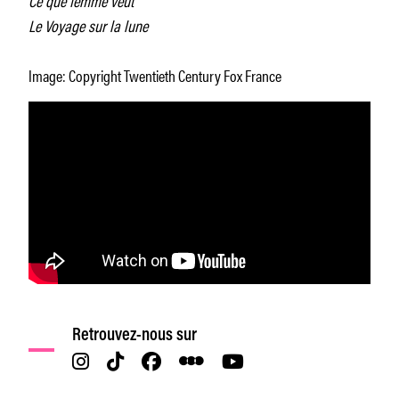
Le Voyage sur la lune
Image: Copyright Twentieth Century Fox France
Retrouvez-nous sur