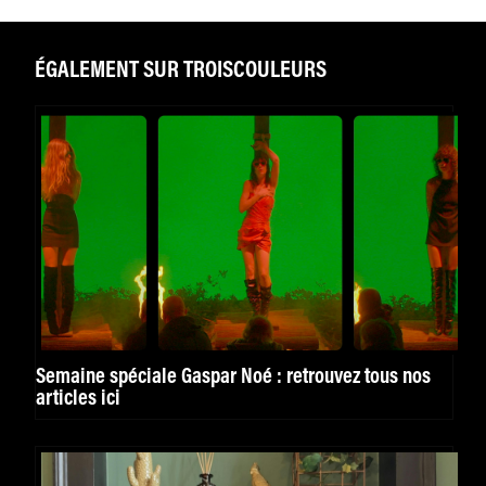
ÉGALEMENT SUR TROISCOULEURS
Semaine spéciale Gaspar Noé : retrouvez tous nos
articles ici