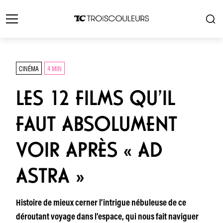
CINÉMA
4 MIN
LES 12 FILMS QU’IL
FAUT ABSOLUMENT
VOIR APRÈS « AD
ASTRA »
Histoire de mieux cerner l’intrigue nébuleuse de ce
déroutant voyage dans l’espace, qui nous fait naviguer