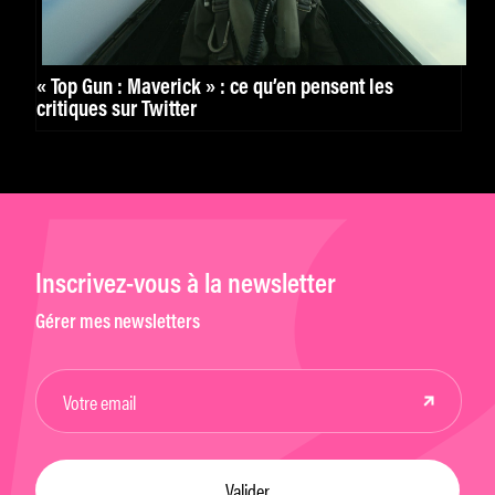
« Top Gun : Maverick » : ce qu’en pensent les
critiques sur Twitter
Inscrivez-vous à la newsletter
Gérer mes newsletters