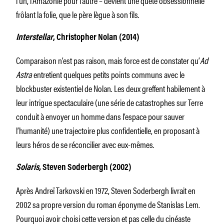
frôlant la folie, que le père lègue à son fils.
Interstellar
, Christopher Nolan (2014)
Comparaison n’est pas raison, mais force est de constater qu’
Ad
Astra
entretient quelques petits points communs avec le
blockbuster existentiel de Nolan. Les deux greffent habilement à
leur intrigue spectaculaire (une série de catastrophes sur Terre
conduit à envoyer un homme dans l’espace pour sauver
l’humanité) une trajectoire plus confidentielle, en proposant à
leurs héros de se réconcilier avec eux-mêmes.
Solaris,
Steven Soderbergh (2002)
Après Andreï Tarkovski en 1972, Steven Soderbergh livrait en
2002 sa propre version du roman éponyme de Stanislas Lem.
Pourquoi avoir choisi cette version et pas celle du cinéaste