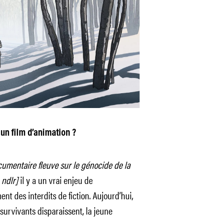
 un film d’animation ?
umentaire fleuve sur le génocide de la
 ndlr]
il y a un vrai enjeu de
t des interdits de fiction. Aujourd’hui,
survivants disparaissent, la jeune