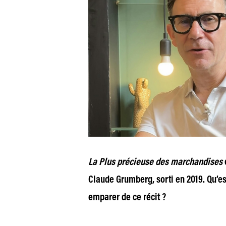
La Plus précieuse des marchandises
e
Claude Grumberg, sorti en 2019. Qu’e
emparer de ce récit ?