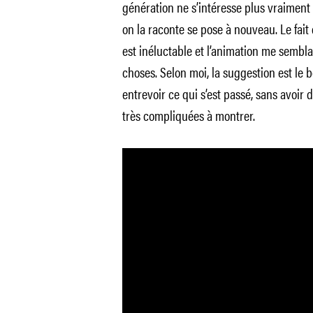
génération ne s’intéresse plus vraiment
on la raconte se pose à nouveau. Le fait 
est inéluctable et l’animation me sembl
choses. Selon moi, la suggestion est le 
entrevoir ce qui s’est passé, sans avoir
très compliquées à montrer.