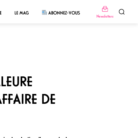
E
LE MAG
ABONNEZ-VOUS
Newsletters
LLEURE
FFAIRE DE