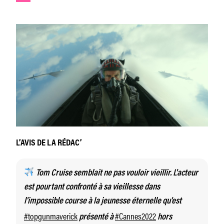
L’AVIS DE LA RÉDAC’
Tom Cruise semblait ne pas vouloir vieillir. L'acteur
est pourtant confronté à sa vieillesse dans
l'impossible course à la jeunesse éternelle qu'est
#topgunmaverick
#Cannes2022
présenté à
hors