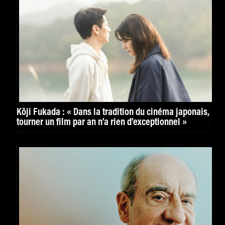
Kōji Fukada : « Dans la tradition du cinéma japonais,
tourner un film par an n’a rien d’exceptionnel »