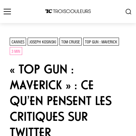
CANNES
JOSEPH KOSINSKI
TOM CRUISE
TOP GUN : MAVERICK
3 MIN
« TOP GUN :
MAVERICK » : CE
QU’EN PENSENT LES
CRITIQUES SUR
TWITTER