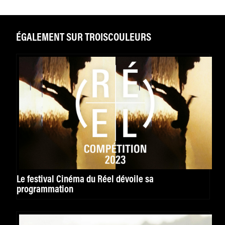
ÉGALEMENT SUR TROISCOULEURS
Le festival Cinéma du Réel dévoile sa
programmation