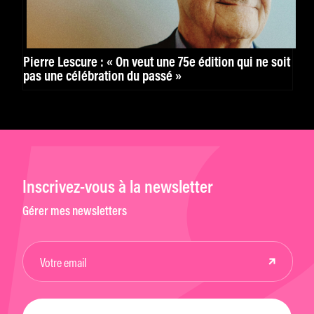
Pierre Lescure : « On veut une 75e édition qui ne soit
pas une célébration du passé »
Inscrivez-vous à la newsletter
Gérer mes newsletters