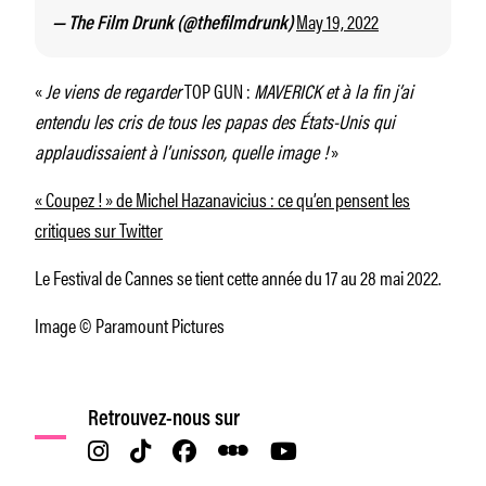
May 19, 2022
— The Film Drunk (@thefilmdrunk)
«
Je viens de regarder
TOP GUN :
MAVERICK et à la fin j’ai
entendu les cris de tous les papas des États-Unis qui
applaudissaient à l’unisson, quelle image !
»
« Coupez ! » de Michel Hazanavicius : ce qu’en pensent les
critiques sur Twitter
Le Festival de Cannes se tient cette année du 17 au 28 mai 2022.
Image © Paramount Pictures
Retrouvez-nous sur