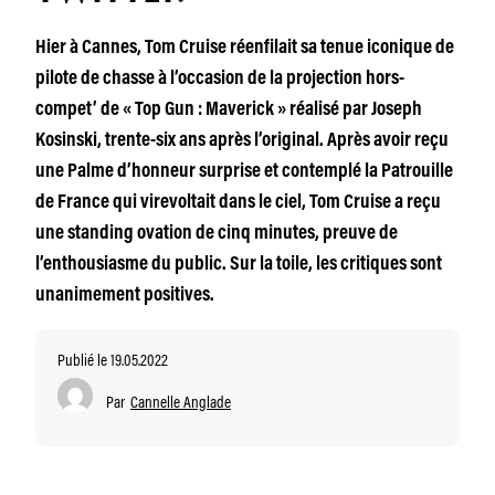
Hier à Cannes, Tom Cruise réenfilait sa tenue iconique de
pilote de chasse à l’occasion de la projection hors-
compet’ de « Top Gun : Maverick » réalisé par Joseph
Kosinski, trente-six ans après l’original. Après avoir reçu
une Palme d’honneur surprise et contemplé la Patrouille
de France qui virevoltait dans le ciel, Tom Cruise a reçu
une standing ovation de cinq minutes, preuve de
l’enthousiasme du public. Sur la toile, les critiques sont
unanimement positives.
Publié le 19.05.2022
Par
Cannelle Anglade