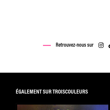
Retrouvez-nous sur
ÉGALEMENT SUR TROISCOULEURS