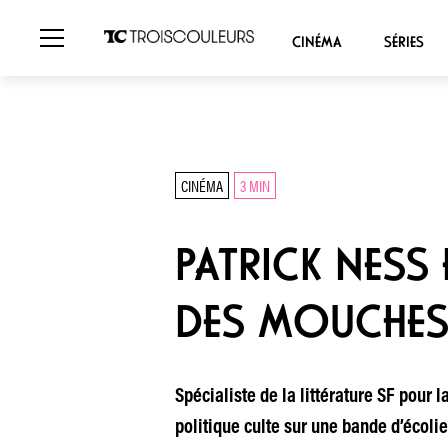
CINÉMA
SÉRIES
CINÉMA
3 MIN
PATRICK NESS 
DES MOUCHES
Spécialiste de la littérature SF pour
politique culte sur une bande d’écoli