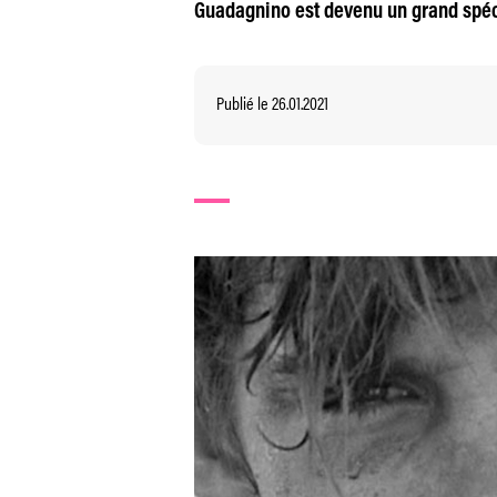
Guadagnino est devenu un grand spécia
Publié le 26.01.2021