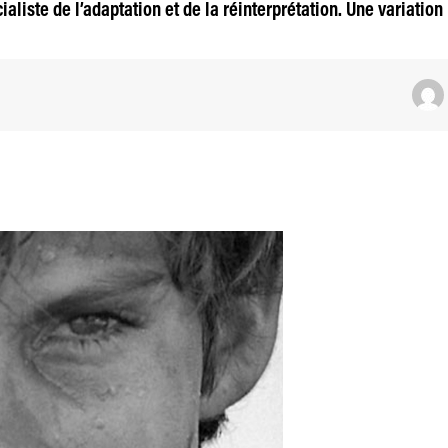
liste de l’adaptation et de la réinterprétation. Une variation