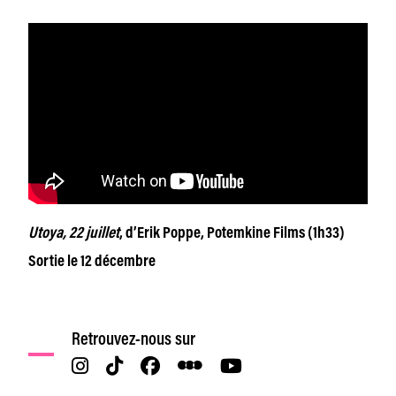
Utoya, 22 juillet
, d’Erik Poppe, Potemkine Films (1h33)
Sortie le 12 décembre
Retrouvez-nous sur