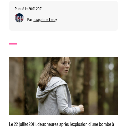
Publié le 26.01.2021
Par
Joséphine Leroy
Le 22 juillet 2011, deux heures après l’explosion d’une bombe à