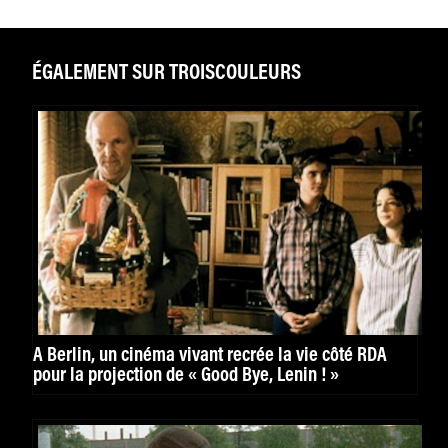
ÉGALEMENT SUR TROISCOULEURS
À Berlin, un cinéma vivant recrée la vie côté RDA
pour la projection de « Good Bye, Lenin ! »