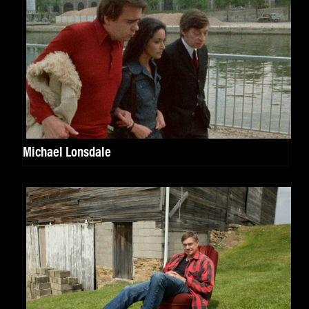
Michael Lonsdale