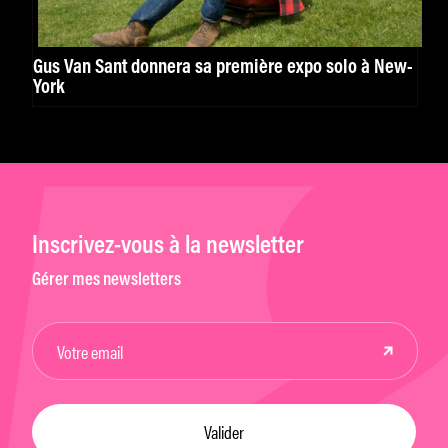
Gus Van Sant donnera sa première expo solo à New-
York
Inscrivez-vous à la newsletter
Gérer mes newsletters