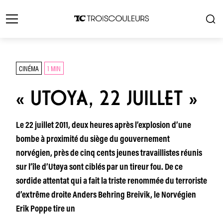
CINÉMA
1 MIN
« UTOYA, 22 JUILLET »
Le 22 juillet 2011, deux heures après l’explosion d’une
bombe à proximité du siège du gouvernement
norvégien, près de cinq cents jeunes travaillistes réunis
sur l’île d’Utøya sont ciblés par un tireur fou. De ce
sordide attentat qui a fait la triste renommée du terroriste
d’extrême droite Anders Behring Breivik, le Norvégien
Erik Poppe tire un