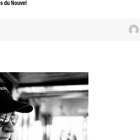
es du Nouvel