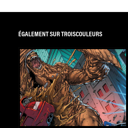
ÉGALEMENT SUR TROISCOULEURS