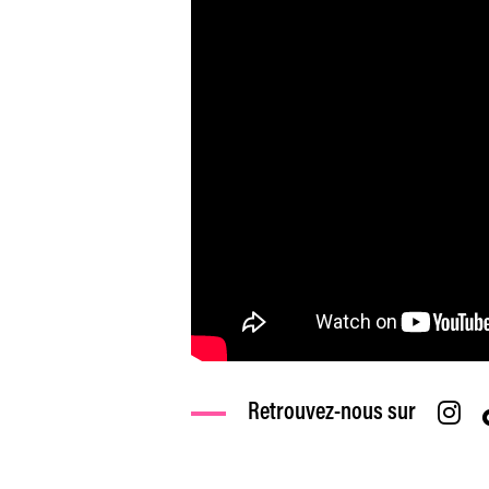
Retrouvez-nous sur