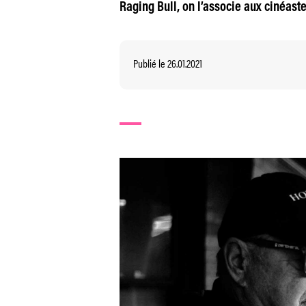
Raging Bull, on l’associe aux cinéast
Publié le 26.01.2021