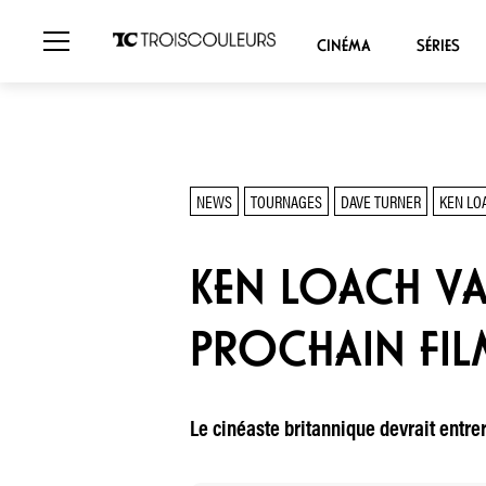
CINÉMA
SÉRIES
NEWS
TOURNAGES
DAVE TURNER
KEN LO
KEN LOACH VA
PROCHAIN FIL
Le cinéaste britannique devrait entre