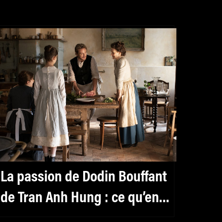
 La passion de Dodin Bouffant
 de Tran Anh Hung : ce qu’en
ensent les critiques sur