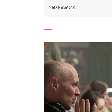
Publié le 03.05.2022