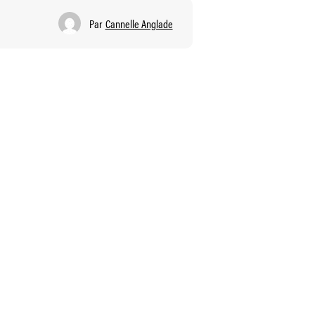
Par
Cannelle Anglade