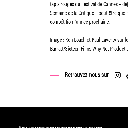
tapis rouges du Festival de Cannes – dé
Semaine de la Critique -, peut-être que
compétition l’année prochaine.
Image : Ken Loach et Paul Laverty sur 
Barratt/Sixteen Films Why Not Producti
Retrouvez-nous sur