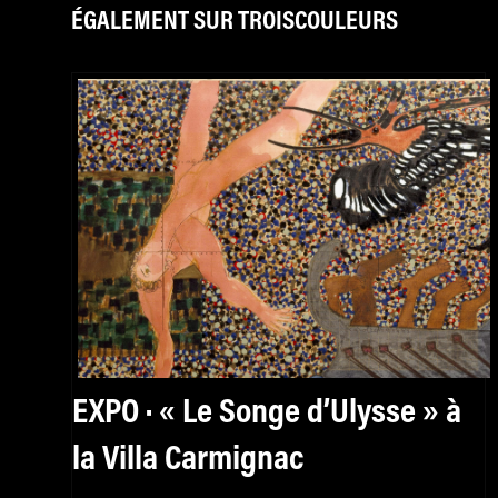
ÉGALEMENT SUR TROISCOULEURS
EXPO · « Le Songe d’Ulysse » à
la Villa Carmignac