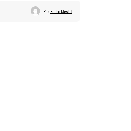
Par
Emilio Meslet