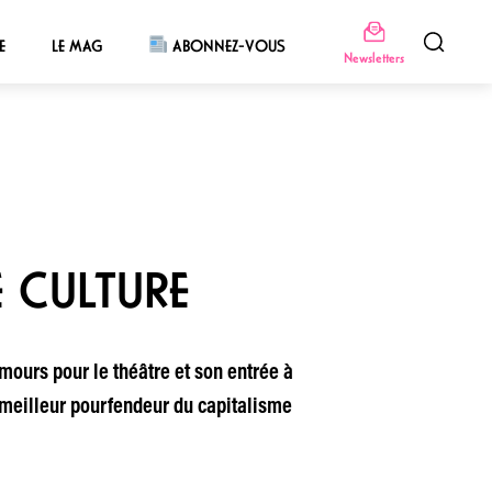
E
LE MAG
ABONNEZ-VOUS
Newsletters
 CULTURE
mours pour le théâtre et son entrée à
 meilleur pourfendeur du capitalisme