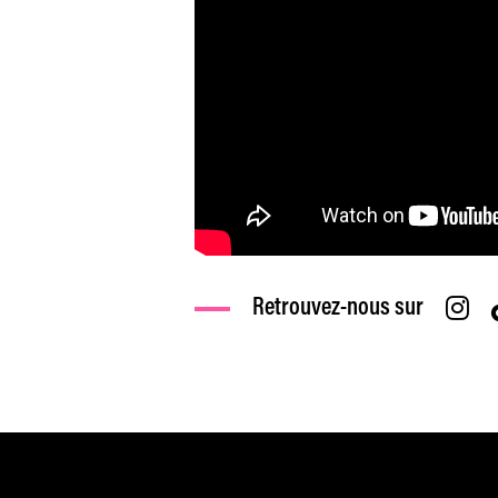
Retrouvez-nous sur