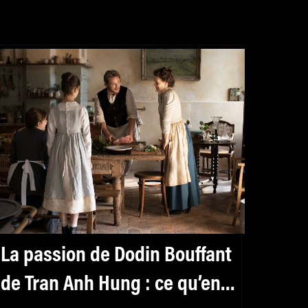
 La passion de Dodin Bouffant
 de Tran Anh Hung : ce qu’en