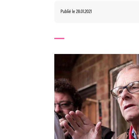
Publié le 28.01.2021