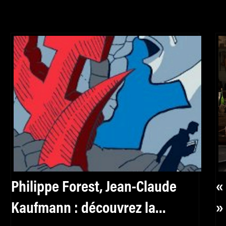
Philippe Forest, Jean-Claude
«
Kaufmann : découvrez la
»