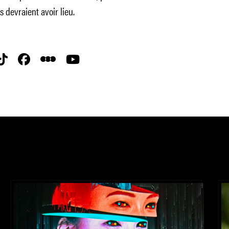
 devraient avoir lieu.