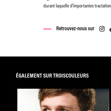
durant laquelle d’importantes tractations
Retrouvez-nous sur
ÉGALEMENT SUR TROISCOULEURS