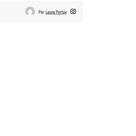
Par
Laura Pertuy