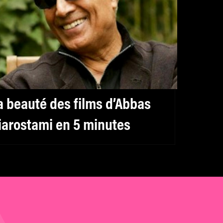
a beauté des films d’Abbas
iarostami en 5 minutes