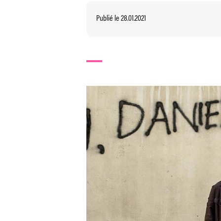
Publié le 28.01.2021