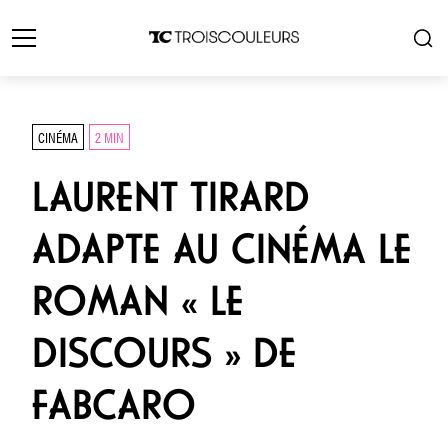
CINÉMA
2 MIN
LAURENT TIRARD
ADAPTE AU CINÉMA LE
ROMAN « LE
DISCOURS » DE
FABCARO