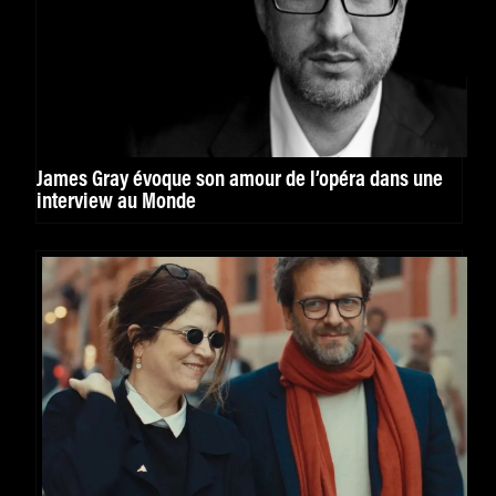
James Gray évoque son amour de l’opéra dans une
interview au Monde