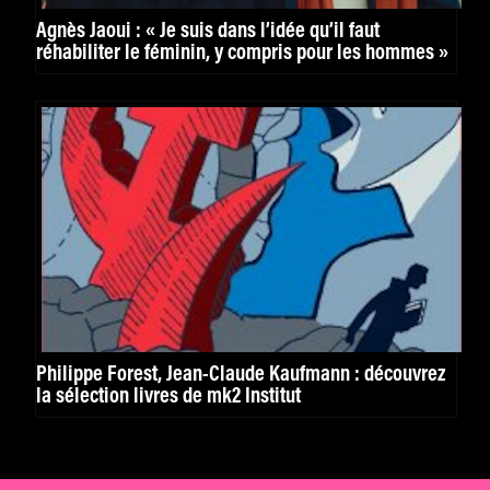
Agnès Jaoui : « Je suis dans l’idée qu’il faut
réhabiliter le féminin, y compris pour les hommes »
Philippe Forest, Jean-Claude Kaufmann : découvrez
la sélection livres de mk2 Institut