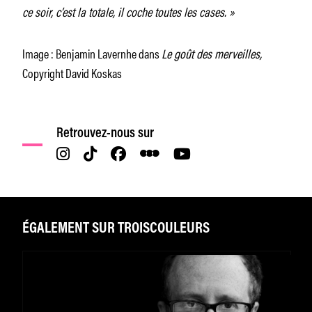
ce soir, c’est la totale, il coche toutes les cases. »
Image : Benjamin Lavernhe dans
Le goût des merveilles,
Copyright David Koskas
Retrouvez-nous sur
ÉGALEMENT SUR TROISCOULEURS