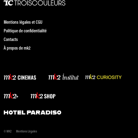
Mentions légales et CGU
Politique de confidentialité
Contacts
À propos de mk2
© MK2
Mentions Légales