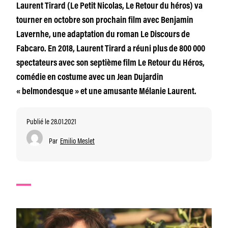
Laurent Tirard (Le Petit Nicolas, Le Retour du héros) va
tourner en octobre son prochain film avec Benjamin
Lavernhe, une adaptation du roman Le Discours de
Fabcaro. En 2018, Laurent Tirard a réuni plus de 800 000
spectateurs avec son septième film Le Retour du Héros,
comédie en costume avec un Jean Dujardin
« belmondesque » et une amusante Mélanie Laurent.
Publié le 28.01.2021
Par
Emilio Meslet