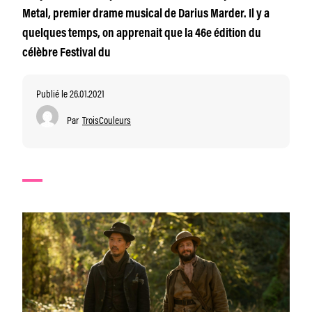
Metal, premier drame musical de Darius Marder. Il y a
quelques temps, on apprenait que la 46e édition du
célèbre Festival du
Publié le 26.01.2021
Par
TroisCouleurs