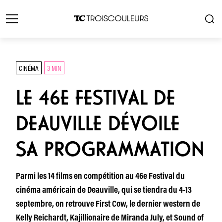
CINÉMA
3 MIN
LE 46E FESTIVAL DE
DEAUVILLE DÉVOILE
SA PROGRAMMATION
Parmi les 14 films en compétition au 46e Festival du
cinéma américain de Deauville, qui se tiendra du 4-13
septembre, on retrouve First Cow, le dernier western de
Kelly Reichardt, Kajillionaire de Miranda July, et Sound of