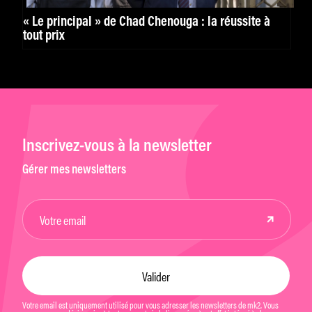
« Le principal » de Chad Chenouga : la réussite à
tout prix
Inscrivez-vous à la newsletter
Gérer mes newsletters
Votre email est uniquement utilisé pour vous adresser les newsletters de mk2. Vous