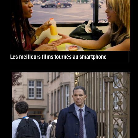
Les meilleurs films tournés au smartphone