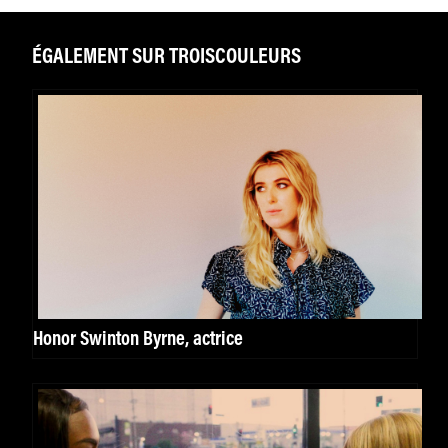
ÉGALEMENT SUR TROISCOULEURS
Honor Swinton Byrne, actrice