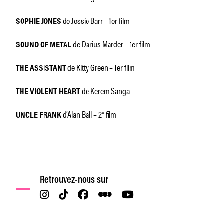
de Jessie Barr – 1er film
SOPHIE JONES
de Darius Marder – 1er film
SOUND OF METAL
de Kitty Green – 1er film
THE ASSISTANT
de Kerem Sanga
THE VIOLENT HEART
d’Alan Ball – 2° film
UNCLE FRANK
Retrouvez-nous sur