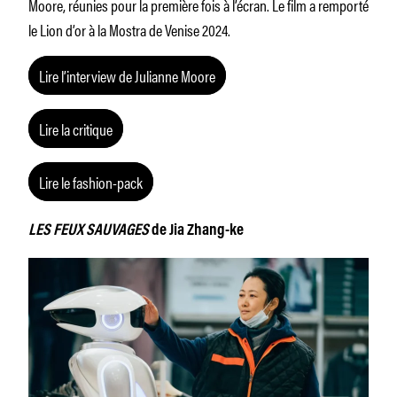
Moore, réunies pour la première fois à l’écran. Le film a remporté
le Lion d’or à la Mostra de Venise 2024.
Lire l’interview de Julianne Moore
Lire la critique
Lire le fashion-pack
LES FEUX SAUVAGES
de Jia Zhang-ke