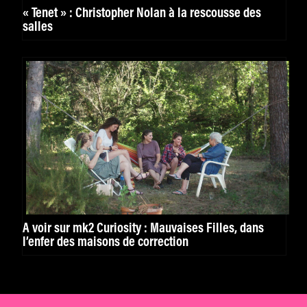
« Tenet » : Christopher Nolan à la rescousse des
salles
À voir sur mk2 Curiosity : Mauvaises Filles, dans
l’enfer des maisons de correction