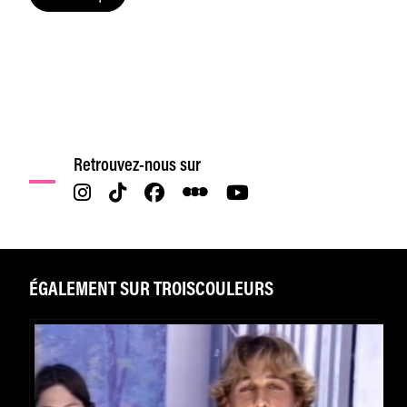
Retrouvez-nous sur
ÉGALEMENT SUR TROISCOULEURS