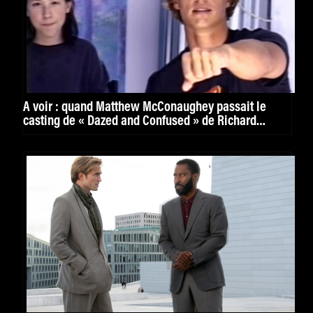
À voir : quand Matthew McConaughey passait le
casting de « Dazed and Confused » de Richard
Linklater