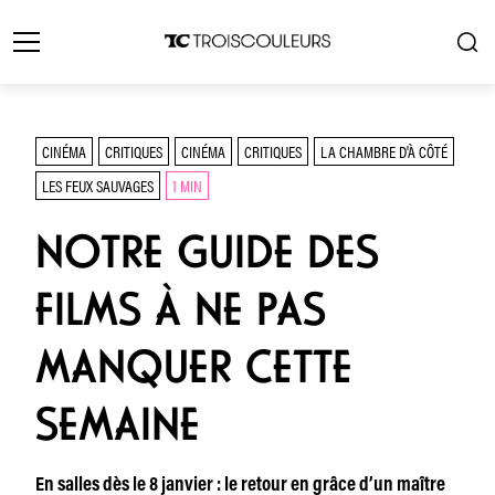
CINÉMA
CRITIQUES
CINÉMA
CRITIQUES
LA CHAMBRE D'À CÔTÉ
LES FEUX SAUVAGES
1 MIN
NOTRE GUIDE DES
FILMS À NE PAS
MANQUER CETTE
SEMAINE
En salles dès le 8 janvier : le retour en grâce d’un maître