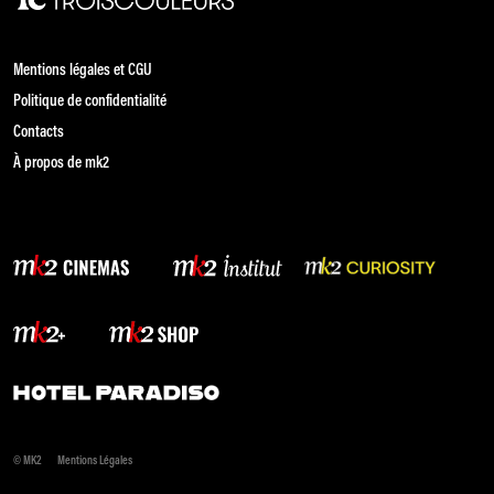
Mentions légales et CGU
Politique de confidentialité
Contacts
À propos de mk2
© MK2
Mentions Légales