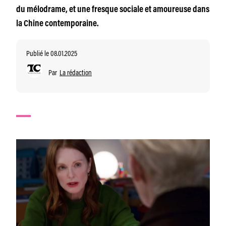
du mélodrame, et une fresque sociale et amoureuse dans
la Chine contemporaine.
Publié le 08.01.2025
Par
La rédaction